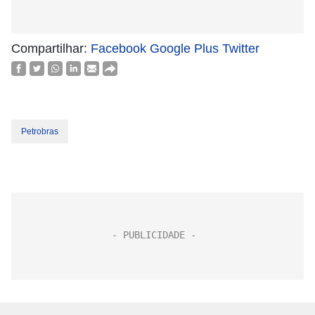
Compartilhar:
Facebook
Google Plus
Twitter
Petrobras