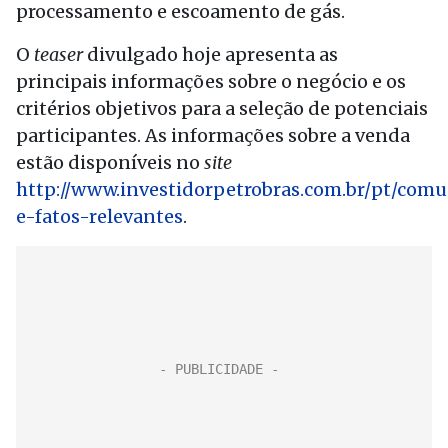
processamento e escoamento de gás.
O
teaser
divulgado hoje apresenta as
principais informações sobre o negócio e os
critérios objetivos para a seleção de potenciais
participantes. As informações sobre a venda
estão disponíveis no
site
http://www.investidorpetrobras.com.br/pt/com
e-fatos-relevantes
.