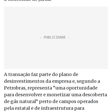
A transação faz parte do plano de
desinvestimentos da empresa e, segundo a
Petrobras, representa “uma oportunidade
para desenvolver e monetizar uma descoberta
de gás natural” perto de campos operados
pela estatal e de infraestrutura para