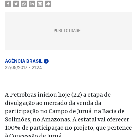
AGÊNCIA BRASIL
i
22/05/2017 - 21:24
A Petrobras iniciou hoje (22) a etapa de
divulgação ao mercado da venda da
participação no Campo de Juruá, na Bacia de
Solimões, no Amazonas. A estatal vai oferecer
100% de participação no projeto, que pertence
à Concessão de Juruá.