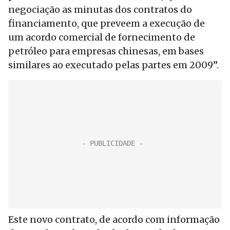
negociação as minutas dos contratos do
financiamento, que preveem a execução de
um acordo comercial de fornecimento de
petróleo para empresas chinesas, em bases
similares ao executado pelas partes em 2009”.
Este novo contrato, de acordo com informação