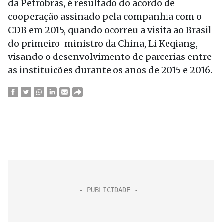
da Petrobras, é resultado do acordo de
cooperação assinado pela companhia com o
CDB em 2015, quando ocorreu a visita ao Brasil
do primeiro-ministro da China, Li Keqiang,
visando o desenvolvimento de parcerias entre
as instituições durante os anos de 2015 e 2016.