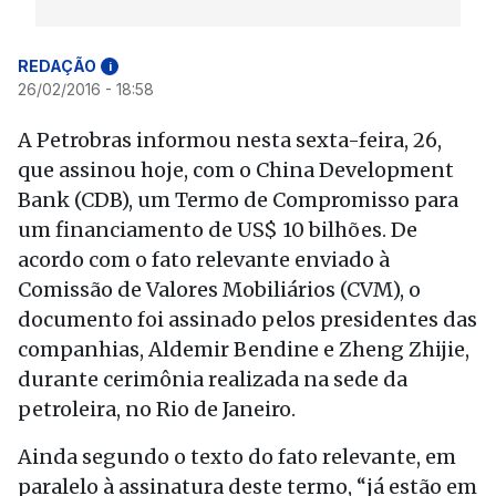
REDAÇÃO
i
26/02/2016 - 18:58
A Petrobras informou nesta sexta-feira, 26,
que assinou hoje, com o China Development
Bank (CDB), um Termo de Compromisso para
um financiamento de US$ 10 bilhões. De
acordo com o fato relevante enviado à
Comissão de Valores Mobiliários (CVM), o
documento foi assinado pelos presidentes das
companhias, Aldemir Bendine e Zheng Zhijie,
durante cerimônia realizada na sede da
petroleira, no Rio de Janeiro.
Ainda segundo o texto do fato relevante, em
paralelo à assinatura deste termo, “já estão em