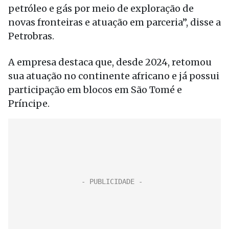
petróleo e gás por meio de exploração de
novas fronteiras e atuação em parceria”, disse a
Petrobras.
A empresa destaca que, desde 2024, retomou
sua atuação no continente africano e já possui
participação em blocos em São Tomé e
Príncipe.