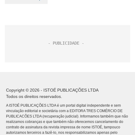
Copyright © 2026 - ISTOÉ PUBLICAÇÕES LTDA
Todos os direitos reservados.
A ISTOÉ PUBLICAÇÕES LTDA é um portal digital independente e sem
vinculação editorial e societária com a EDITORA TRES COMÉRCIO DE
PUBLICACÕES LTDA (recuperação judicial). Informamos também que não
realizamos cobranças e que também não oferecemos cancelamento do
contrato de assinatura da revista impressa de nome ISTOÉ, tampouco
autorizamos terceiros a fazê-lo, nos responsabilizamos apenas pelo