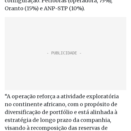
configuração: Petrobras (operadora, 75%),
Oranto (15%) e ANP-STP (10%).
“A operação reforça a atividade exploratória
no continente africano, com o propósito de
diversificação de portfólio e está alinhada à
estratégia de longo prazo da companhia,
visando à recomposição das reservas de