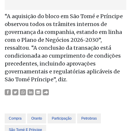
“A aquisição do bloco em São Tomé e Príncipe
observou todos os trâmites internos de
governança da companhia, estando em linha
com o Plano de Negócios 2026-2030”,
ressaltou. “A conclusão da transação está
condicionada ao cumprimento de condições
precedentes, incluindo aprovações
governamentais e regulatórias aplicáveis de
São Tomé Príncipe”, diz.
Compra
Oranto
Participação
Petrobras
São Tomé E Príncipe