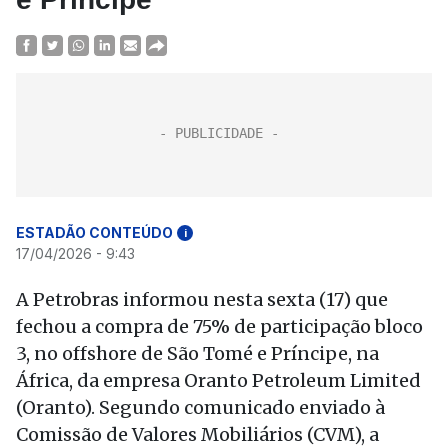
ESTADÃO CONTEÚDO
i
17/04/2026 - 9:43
A Petrobras informou nesta sexta (17) que
fechou a compra de 75% de participação bloco
3, no offshore de São Tomé e Príncipe, na
África, da empresa Oranto Petroleum Limited
(Oranto). Segundo comunicado enviado à
Comissão de Valores Mobiliários (CVM), a