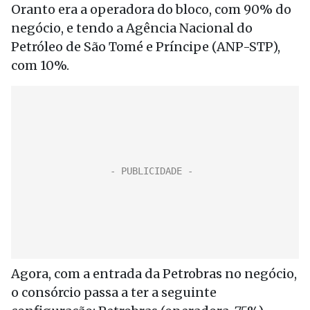
Oranto era a operadora do bloco, com 90% do
negócio, e tendo a Agência Nacional do
Petróleo de São Tomé e Príncipe (ANP-STP),
com 10%.
Agora, com a entrada da Petrobras no negócio,
o consórcio passa a ter a seguinte