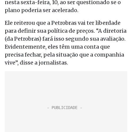
nesta sexta-feira, 10, ao ser questionado se o
plano poderia ser acelerado.
Ele reiterou que a Petrobras vai ter liberdade
para definir sua política de preços. “A diretoria
(da Petrobras) fará isso segundo sua avaliação.
Evidentemente, eles têm uma conta que
precisa fechar, pela situação que a companhia
vive”, disse a jornalistas.