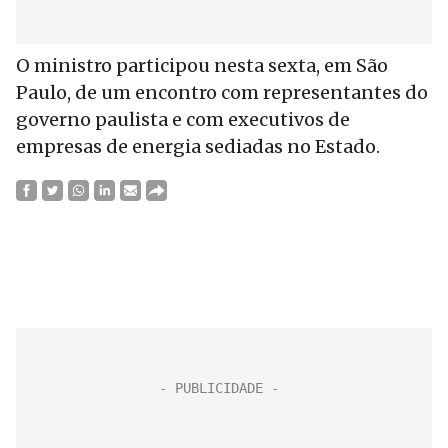
O ministro participou nesta sexta, em São
Paulo, de um encontro com representantes do
governo paulista e com executivos de
empresas de energia sediadas no Estado.