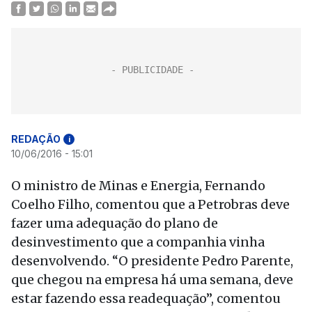
REDAÇÃO
i
10/06/2016 - 15:01
O ministro de Minas e Energia, Fernando
Coelho Filho, comentou que a Petrobras deve
fazer uma adequação do plano de
desinvestimento que a companhia vinha
desenvolvendo. “O presidente Pedro Parente,
que chegou na empresa há uma semana, deve
estar fazendo essa readequação”, comentou