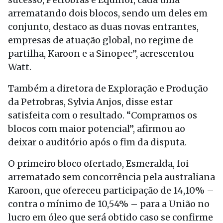
arrematando dois blocos, sendo um deles em
conjunto, destaco as duas novas entrantes,
empresas de atuação global, no regime de
partilha, Karoon e a Sinopec”, acrescentou
Watt.
Também a diretora de Exploração e Produção
da Petrobras, Sylvia Anjos, disse estar
satisfeita com o resultado. “Compramos os
blocos com maior potencial”, afirmou ao
deixar o auditório após o fim da disputa.
O primeiro bloco ofertado, Esmeralda, foi
arrematado sem concorrência pela australiana
Karoon, que ofereceu participação de 14,10% –
contra o mínimo de 10,54% – para a União no
lucro em óleo que será obtido caso se confirme