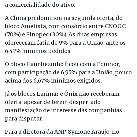
a comercialidade do ativo.
A China predominou na segunda oferta, do
bloco Ametista, com consórcio entre CNOOC
(70%) e Sinopec (30%). As duas empresas
ofereceram fatia de 9% para a União, ante os
6,41% mínimos pedidos.
O bloco Itaimbezinho ficou com a Equinor,
com participação de 6,95% para a União, pouco
acima dos 6,67% mínimos exigidos.
Já os blocos Larimar e Ônix não receberam
oferta, apesar de terem despertado
manifestação de interesse das companhias
para disputar.
Para a diretora da ANP, Symone Araújo, no