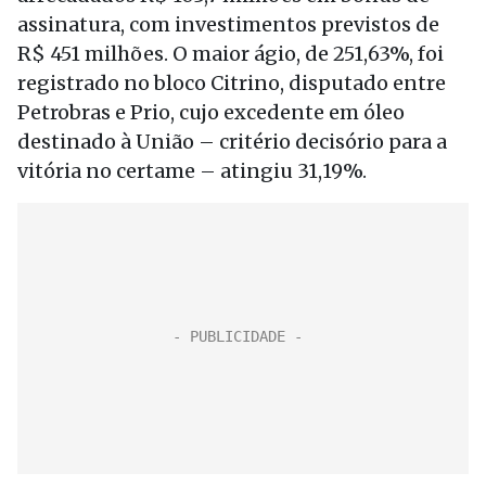
assinatura, com investimentos previstos de
R$ 451 milhões. O maior ágio, de 251,63%, foi
registrado no bloco Citrino, disputado entre
Petrobras e Prio, cujo excedente em óleo
destinado à União – critério decisório para a
vitória no certame – atingiu 31,19%.