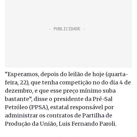
“Esperamos, depois do leilão de hoje (quarta-
feira, 22), que tenha competição no do dia 4 de
dezembro, e que esse preço mínimo suba
bastante”, disse o presidente da Pré-Sal
Petróleo (PPSA), estatal responsável por
administrar os contratos de Partilha de
Produção da União, Luis Fernando Paroli.