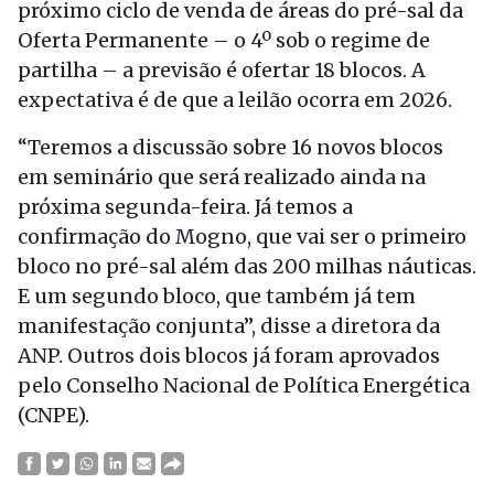
próximo ciclo de venda de áreas do pré-sal da
Oferta Permanente – o 4º sob o regime de
partilha – a previsão é ofertar 18 blocos. A
expectativa é de que a leilão ocorra em 2026.
“Teremos a discussão sobre 16 novos blocos
em seminário que será realizado ainda na
próxima segunda-feira. Já temos a
confirmação do Mogno, que vai ser o primeiro
bloco no pré-sal além das 200 milhas náuticas.
E um segundo bloco, que também já tem
manifestação conjunta”, disse a diretora da
ANP. Outros dois blocos já foram aprovados
pelo Conselho Nacional de Política Energética
(CNPE).