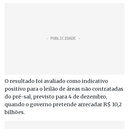
O resultado foi avaliado como indicativo
positivo para o leilão de áreas não contratadas
do pré-sal, previsto para 4 de dezembro,
quando o governo pretende arrecadar R$ 10,2
bilhões.