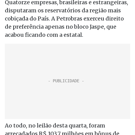
Quatorze empresas, brasileiras e estrangeiras,
disputaram os reservatórios da região mais
cobiçada do País. A Petrobras exerceu direito
de preferência apenas no bloco Jaspe, que
acabou ficando com a estatal.
Ao todo, no leilão desta quarta, foram
arrecadados R$ 103,7 milhões em bônus de