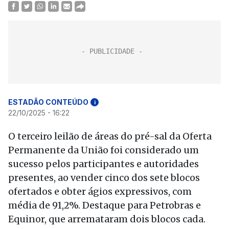
ESTADÃO CONTEÚDO
i
22/10/2025 - 16:22
O terceiro leilão de áreas do pré-sal da Oferta
Permanente da União foi considerado um
sucesso pelos participantes e autoridades
presentes, ao vender cinco dos sete blocos
ofertados e obter ágios expressivos, com
média de 91,2%. Destaque para Petrobras e
Equinor, que arremataram dois blocos cada.