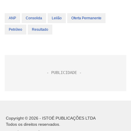
ANP
Consolida
Leilão
Oferta Permanente
Petróleo
Resultado
Copyright © 2026 - ISTOÉ PUBLICAÇÕES LTDA
Todos os direitos reservados.