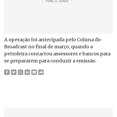
A operação foi antecipada pelo Coluna do
Broadcast no final de março, quando a
petroleira contactou assessores e bancos para
se prepararem para conduzir a emissão.