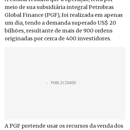
meio de sua subsidiária integral Petrobras
Global Finance (PGF), foi realizada em apenas
um dia, tendo a demanda superado US$ 20
bilhões, resultante de mais de 900 ordens
originadas por cerca de 400 investidores.
A PGF pretende usar os recursos da venda dos