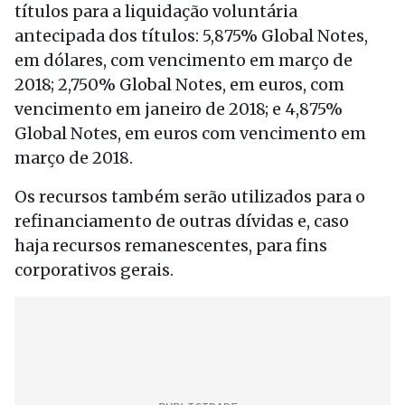
títulos para a liquidação voluntária
antecipada dos títulos: 5,875% Global Notes,
em dólares, com vencimento em março de
2018; 2,750% Global Notes, em euros, com
vencimento em janeiro de 2018; e 4,875%
Global Notes, em euros com vencimento em
março de 2018.
Os recursos também serão utilizados para o
refinanciamento de outras dívidas e, caso
haja recursos remanescentes, para fins
corporativos gerais.