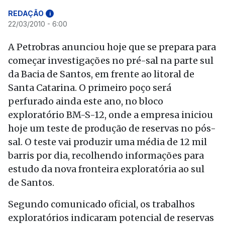
REDAÇÃO
i
22/03/2010 - 6:00
A Petrobras anunciou hoje que se prepara para
começar investigações no pré-sal na parte sul
da Bacia de Santos, em frente ao litoral de
Santa Catarina. O primeiro poço será
perfurado ainda este ano, no bloco
exploratório BM-S-12, onde a empresa iniciou
hoje um teste de produção de reservas no pós-
sal. O teste vai produzir uma média de 12 mil
barris por dia, recolhendo informações para
estudo da nova fronteira exploratória ao sul
de Santos.
Segundo comunicado oficial, os trabalhos
exploratórios indicaram potencial de reservas