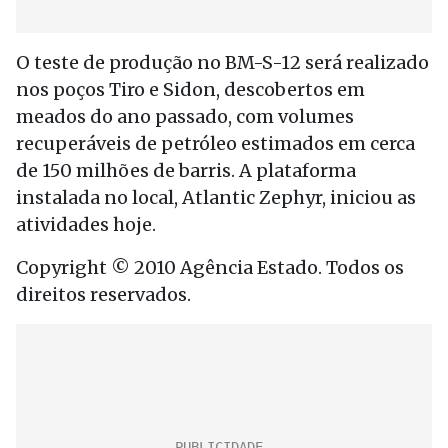
O teste de produção no BM-S-12 será realizado
nos poços Tiro e Sidon, descobertos em
meados do ano passado, com volumes
recuperáveis de petróleo estimados em cerca
de 150 milhões de barris. A plataforma
instalada no local, Atlantic Zephyr, iniciou as
atividades hoje.
Copyright © 2010 Agência Estado. Todos os
direitos reservados.