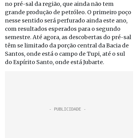
no pré-sal da região, que ainda não tem
grande produção de petróleo. O primeiro poço
nesse sentido será perfurado ainda este ano,
com resultados esperados para o segundo
semestre. Até agora, as descobertas do pré-sal
têm se limitado da porção central da Bacia de
Santos, onde está o campo de Tupi, até o sul
do Espírito Santo, onde está Jubarte.