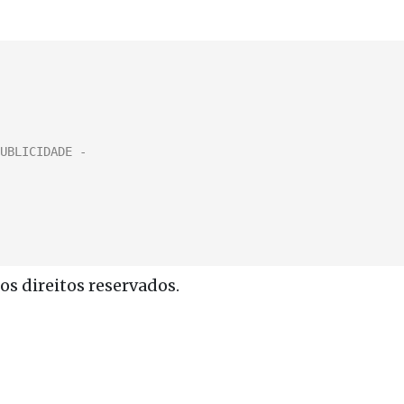
s direitos reservados.