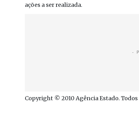
ações a ser realizada.
Copyright © 2010 Agência Estado. Todos o