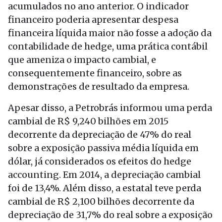
acumulados no ano anterior. O indicador
financeiro poderia apresentar despesa
financeira líquida maior não fosse a adoção da
contabilidade de hedge, uma prática contábil
que ameniza o impacto cambial, e
consequentemente financeiro, sobre as
demonstrações de resultado da empresa.
Apesar disso, a Petrobrás informou uma perda
cambial de R$ 9,240 bilhões em 2015
decorrente da depreciação de 47% do real
sobre a exposição passiva média líquida em
dólar, já considerados os efeitos do hedge
accounting. Em 2014, a depreciação cambial
foi de 13,4%. Além disso, a estatal teve perda
cambial de R$ 2,100 bilhões decorrente da
depreciação de 31,7% do real sobre a exposição