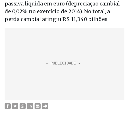
passiva líquida em euro (depreciação cambial
de 0,02% no exercício de 2014). No total, a
perda cambial atingiu R$ 11,340 bilhões.