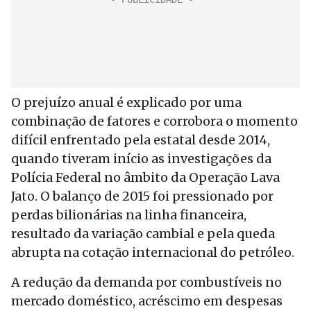
O prejuízo anual é explicado por uma
combinação de fatores e corrobora o momento
difícil enfrentado pela estatal desde 2014,
quando tiveram início as investigações da
Polícia Federal no âmbito da Operação Lava
Jato. O balanço de 2015 foi pressionado por
perdas bilionárias na linha financeira,
resultado da variação cambial e pela queda
abrupta na cotação internacional do petróleo.
A redução da demanda por combustíveis no
mercado doméstico, acréscimo em despesas