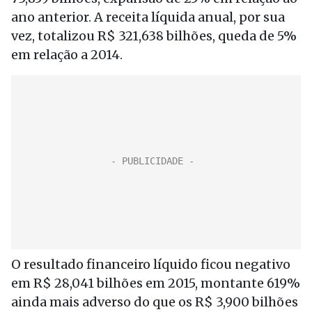
ano anterior. A receita líquida anual, por sua
vez, totalizou R$ 321,638 bilhões, queda de 5%
em relação a 2014.
O resultado financeiro líquido ficou negativo
em R$ 28,041 bilhões em 2015, montante 619%
ainda mais adverso do que os R$ 3,900 bilhões