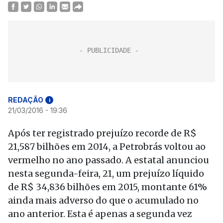
REDAÇÃO
i
21/03/2016 - 19:36
Após ter registrado prejuízo recorde de R$
21,587 bilhões em 2014, a Petrobrás voltou ao
vermelho no ano passado. A estatal anunciou
nesta segunda-feira, 21, um prejuízo líquido
de R$ 34,836 bilhões em 2015, montante 61%
ainda mais adverso do que o acumulado no
ano anterior. Esta é apenas a segunda vez