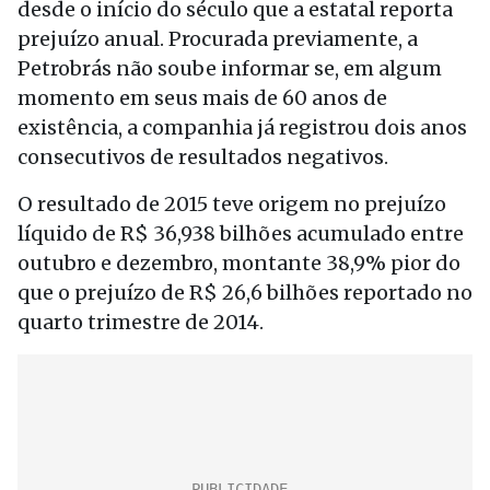
desde o início do século que a estatal reporta
prejuízo anual. Procurada previamente, a
Petrobrás não soube informar se, em algum
momento em seus mais de 60 anos de
existência, a companhia já registrou dois anos
consecutivos de resultados negativos.
O resultado de 2015 teve origem no prejuízo
líquido de R$ 36,938 bilhões acumulado entre
outubro e dezembro, montante 38,9% pior do
que o prejuízo de R$ 26,6 bilhões reportado no
quarto trimestre de 2014.