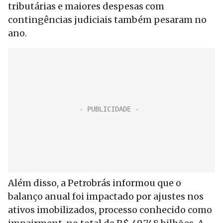
tributárias e maiores despesas com
contingências judiciais também pesaram no
ano.
Além disso, a Petrobrás informou que o
balanço anual foi impactado por ajustes nos
ativos imobilizados, processo conhecido como