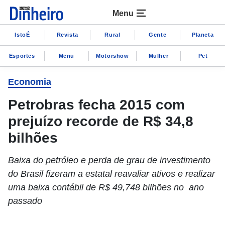
Menu
IstoÉ
Revista
Rural
Gente
Planeta
Esportes
Menu
Motorshow
Mulher
Pet
Economia
Petrobras fecha 2015 com
prejuízo recorde de R$ 34,8
bilhões
Baixa do petróleo e perda de grau de investimento
do Brasil fizeram a estatal reavaliar ativos e realizar
uma baixa contábil de R$ 49,748 bilhões no ano
passado