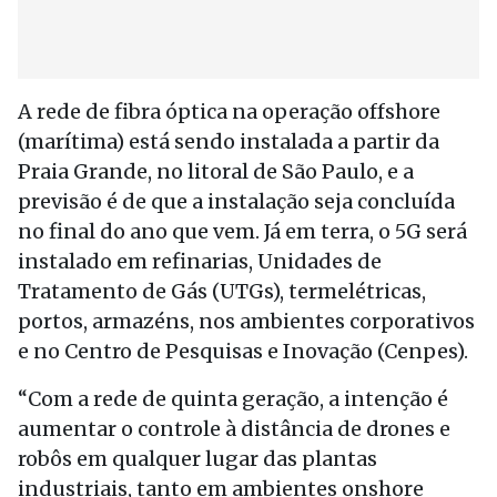
A rede de fibra óptica na operação offshore
(marítima) está sendo instalada a partir da
Praia Grande, no litoral de São Paulo, e a
previsão é de que a instalação seja concluída
no final do ano que vem. Já em terra, o 5G será
instalado em refinarias, Unidades de
Tratamento de Gás (UTGs), termelétricas,
portos, armazéns, nos ambientes corporativos
e no Centro de Pesquisas e Inovação (Cenpes).
“Com a rede de quinta geração, a intenção é
aumentar o controle à distância de drones e
robôs em qualquer lugar das plantas
industriais, tanto em ambientes onshore