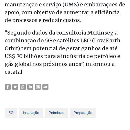
manutenção e serviço (UMS) e embarcações de
apoio, com objetivo de aumentar a eficiência
de processos e reduzir custos.
“Segundo dados da consultoria McKinsey, a
combinação do 5G e satélites LEO (Low Earth
Orbit) tem potencial de gerar ganhos de até
US$ 70 bilhões para a indústria de petróleo e
gás global nos próximos anos”, informou a
estatal.
5G
Instalação
Petrobras
Preparação