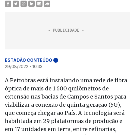
ESTADÃO CONTEÚDO
i
29/08/2022 - 10:33
A Petrobras está instalando uma rede de fibra
óptica de mais de 1.600 quilômetros de
extensão nas bacias de Campos e Santos para
viabilizar a conexão de quinta geração (5G),
que começa chegar ao País. A tecnologia será
habilitada em 29 plataformas de produção e
em 17 unidades em terra, entre refinarias,