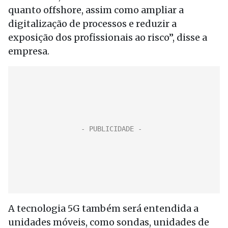
quanto offshore, assim como ampliar a
digitalização de processos e reduzir a
exposição dos profissionais ao risco”, disse a
empresa.
A tecnologia 5G também será entendida a
unidades móveis, como sondas, unidades de