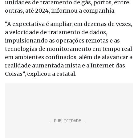
unidades de tratamento de gás, portos, entre
outras, até 2024, informou a companhia.
“A expectativa é ampliar, em dezenas de vezes,
a velocidade de tratamento de dados,
impulsionando as operações remotas e as
tecnologias de monitoramento em tempo real
em ambientes confinados, além de alavancar a
realidade aumentada mista e a Internet das
Coisas”, explicou a estatal.