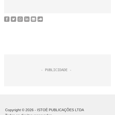
Copyright © 2026 - ISTOÉ PUBLICAÇÕES LTDA