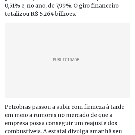
0,51% e, no ano, de 7,99%. O giro financeiro
totalizou R$ 5,264 bilhões.
Petrobras passou a subir com firmeza à tarde,
em meio a rumores no mercado de que a
empresa possa conseguir um reajuste dos
combustíveis. A estatal divulga amanhã seu