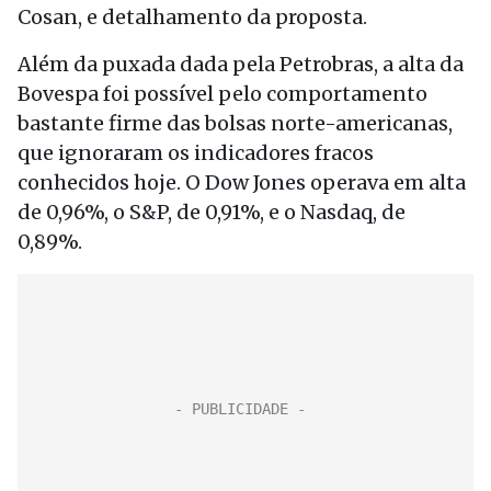
Cosan, e detalhamento da proposta.
Além da puxada dada pela Petrobras, a alta da
Bovespa foi possível pelo comportamento
bastante firme das bolsas norte-americanas,
que ignoraram os indicadores fracos
conhecidos hoje. O Dow Jones operava em alta
de 0,96%, o S&P, de 0,91%, e o Nasdaq, de
0,89%.