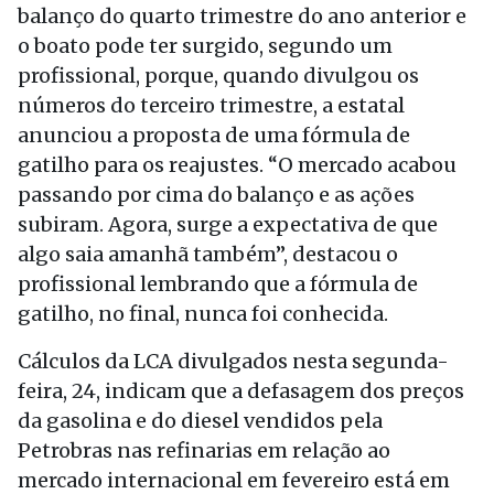
balanço do quarto trimestre do ano anterior e
o boato pode ter surgido, segundo um
profissional, porque, quando divulgou os
números do terceiro trimestre, a estatal
anunciou a proposta de uma fórmula de
gatilho para os reajustes. “O mercado acabou
passando por cima do balanço e as ações
subiram. Agora, surge a expectativa de que
algo saia amanhã também”, destacou o
profissional lembrando que a fórmula de
gatilho, no final, nunca foi conhecida.
Cálculos da LCA divulgados nesta segunda-
feira, 24, indicam que a defasagem dos preços
da gasolina e do diesel vendidos pela
Petrobras nas refinarias em relação ao
mercado internacional em fevereiro está em