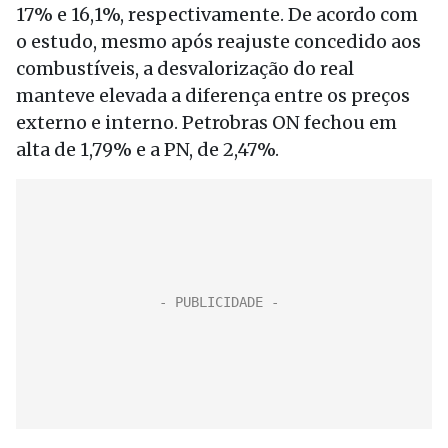
17% e 16,1%, respectivamente. De acordo com
o estudo, mesmo após reajuste concedido aos
combustíveis, a desvalorização do real
manteve elevada a diferença entre os preços
externo e interno. Petrobras ON fechou em
alta de 1,79% e a PN, de 2,47%.