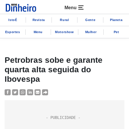
Menu
IstoÉ
Revista
Rural
Gente
Planeta
Esportes
Menu
Motorshow
Mulher
Pet
Petrobras sobe e garante
quarta alta seguida do
Ibovespa