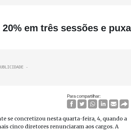
 20% em três sessões e puxa
Para compartilhar:
e se concretizou nesta quarta-feira, 4, quando a
mais cinco diretores renunciaram aos cargos. A