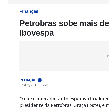
Finanças
Petrobras sobe mais de
Ibovespa
REDAÇÃO
i
04/02/2015 - 17:48
O que o mercado tanto esperava finalment
presidente da Petrobras, Graça Foster, e 