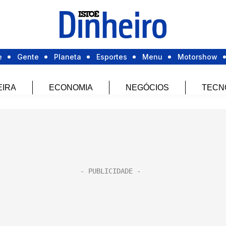
e
Gente
Planeta
Esportes
Menu
Motorshow
EIRA
ECONOMIA
NEGÓCIOS
TECN