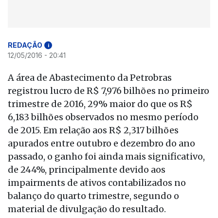
REDAÇÃO
i
12/05/2016 - 20:41
A área de Abastecimento da Petrobras
registrou lucro de R$ 7,976 bilhões no primeiro
trimestre de 2016, 29% maior do que os R$
6,183 bilhões observados no mesmo período
de 2015. Em relação aos R$ 2,317 bilhões
apurados entre outubro e dezembro do ano
passado, o ganho foi ainda mais significativo,
de 244%, principalmente devido aos
impairments de ativos contabilizados no
balanço do quarto trimestre, segundo o
material de divulgação do resultado.