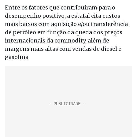
Entre os fatores que contribuíram para o
desempenho positivo, a estatal cita custos
mais baixos com aquisição e/ou transferência
de petróleo em função da queda dos preços
internacionais da commodity, além de
margens mais altas com vendas de diesel e
gasolina.