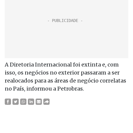
A Diretoria Internacional foi extinta e, com
isso, os negócios no exterior passaram a ser
realocados para as áreas de negócio correlatas
no País, informou a Petrobras.