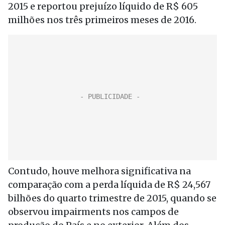
2015 e reportou prejuízo líquido de R$ 605
milhões nos três primeiros meses de 2016.
Contudo, houve melhora significativa na
comparação com a perda líquida de R$ 24,567
bilhões do quarto trimestre de 2015, quando se
observou impairments nos campos de