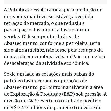
A Petrobras ressalta ainda que a produção de
derivados manteve-se estável, apesar da
retração do mercado, o que reduziu a
participação dos importados no mix de
vendas. O desempenho da área de
Abastecimento, conforme a petroleira, teria
sido ainda melhor, não fosse pela redução da
demanda por combustíveis no País em meio à
desaceleração da atividade econômica.
Se de um lado as cotações mais baixas do
petróleo favoreceram as operações de
Abastecimento, por outro mantiveram a área
de Exploração & Produção (E&P) sob pressão. A
divisão de E&P reverteu o resultado positivo
de R$ 3,413 bilhões do primeiro trimestre de