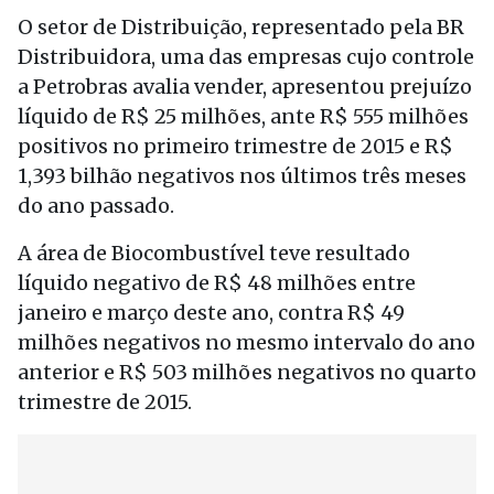
O setor de Distribuição, representado pela BR
Distribuidora, uma das empresas cujo controle
a Petrobras avalia vender, apresentou prejuízo
líquido de R$ 25 milhões, ante R$ 555 milhões
positivos no primeiro trimestre de 2015 e R$
1,393 bilhão negativos nos últimos três meses
do ano passado.
A área de Biocombustível teve resultado
líquido negativo de R$ 48 milhões entre
janeiro e março deste ano, contra R$ 49
milhões negativos no mesmo intervalo do ano
anterior e R$ 503 milhões negativos no quarto
trimestre de 2015.