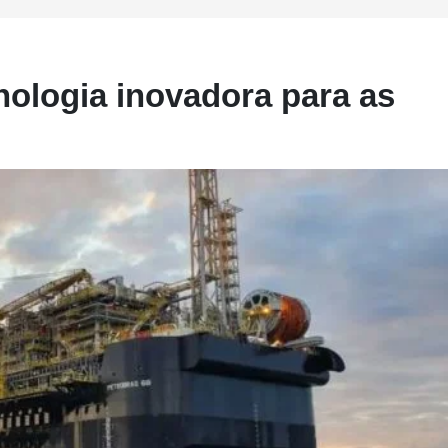
cnologia inovadora para as