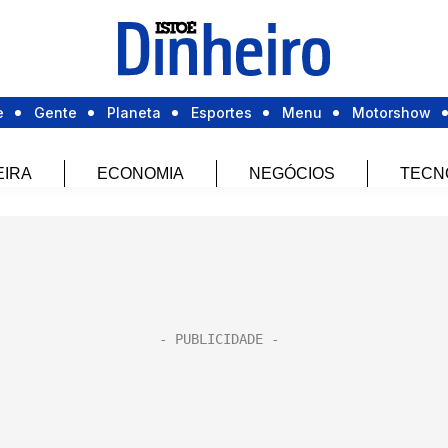
e
Gente
Planeta
Esportes
Menu
Motorshow
EIRA
ECONOMIA
NEGÓCIOS
TECN