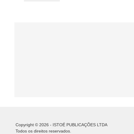
Copyright © 2026 - ISTOÉ PUBLICAÇÕES LTDA
Todos os direitos reservados.