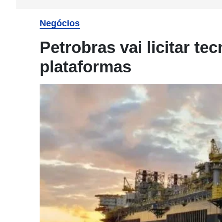
Negócios
Petrobras vai licitar te
plataformas