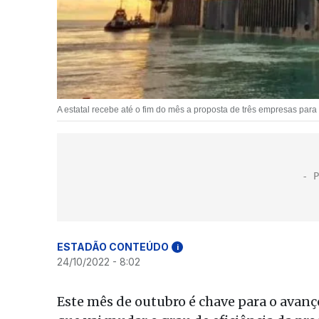
A estatal recebe até o fim do mês a proposta de três empresas para
ESTADÃO CONTEÚDO
i
24/10/2022 - 8:02
Este mês de outubro é chave para o avan