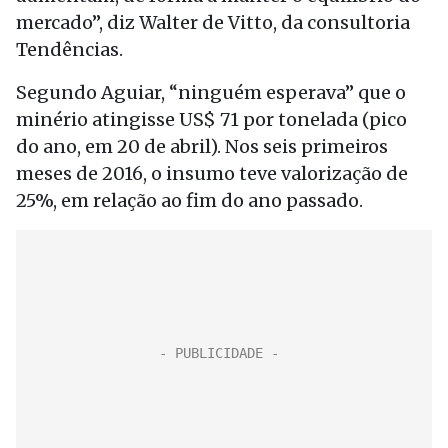
mercado”, diz Walter de Vitto, da consultoria
Tendências.
Segundo Aguiar, “ninguém esperava” que o
minério atingisse US$ 71 por tonelada (pico
do ano, em 20 de abril). Nos seis primeiros
meses de 2016, o insumo teve valorização de
25%, em relação ao fim do ano passado.