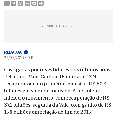
REDAÇÃO
i
22/07/2016 - 9:11
Castigadas por investidores nos últimos anos,
Petrobras, Vale, Gerdau, Usiminas e CSN
recuperaram, no primeiro semestre, R$ 60,3
bilhões em valor de mercado. A petroleira
liderou o movimento, com recuperação de R$
37,1 bilhões, seguida da Vale, com ganho de R$
15,8 bilhões em relação ao fim de 2015,