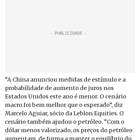
“A China anunciou medidas de estímulo e a
probabilidade de aumento de juros nos
Estados Unidos este ano é menor. O cenário
macro foi bem melhor que o esperado”, diz
Marcelo Aguiar, sócio da Leblon Equities. O
cenário também ajudou o petróleo. “Com o
dólar menos valorizado, os preços do petróleo
aumentam, de forma a manter o equilíbrio do