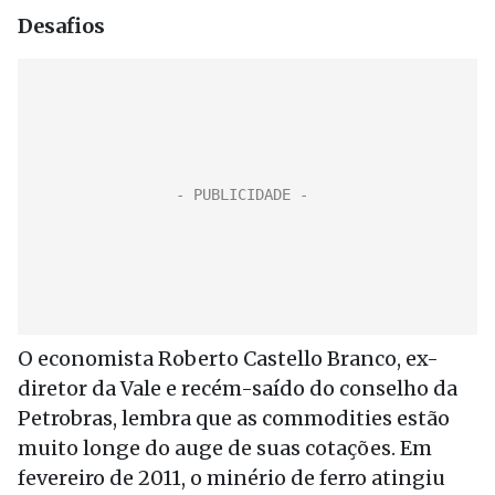
Desafios
O economista Roberto Castello Branco, ex-
diretor da Vale e recém-saído do conselho da
Petrobras, lembra que as commodities estão
muito longe do auge de suas cotações. Em
fevereiro de 2011, o minério de ferro atingiu