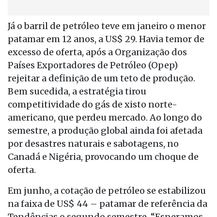
Já o barril de petróleo teve em janeiro o menor
patamar em 12 anos, a US$ 29. Havia temor de
excesso de oferta, após a Organização dos
Países Exportadores de Petróleo (Opep)
rejeitar a definição de um teto de produção.
Bem sucedida, a estratégia tirou
competitividade do gás de xisto norte-
americano, que perdeu mercado. Ao longo do
semestre, a produção global ainda foi afetada
por desastres naturais e sabotagens, no
Canadá e Nigéria, provocando um choque de
oferta.
Em junho, a cotação de petróleo se estabilizou
na faixa de US$ 44 – patamar de referência da
Tendências o segundo semestre. “Esperamos