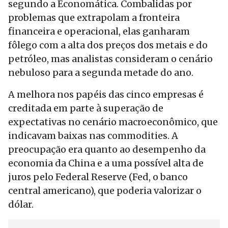
segundo a Economática. Combalidas por
problemas que extrapolam a fronteira
financeira e operacional, elas ganharam
fôlego com a alta dos preços dos metais e do
petróleo, mas analistas consideram o cenário
nebuloso para a segunda metade do ano.
A melhora nos papéis das cinco empresas é
creditada em parte à superação de
expectativas no cenário macroeconômico, que
indicavam baixas nas commodities. A
preocupação era quanto ao desempenho da
economia da China e a uma possível alta de
juros pelo Federal Reserve (Fed, o banco
central americano), que poderia valorizar o
dólar.