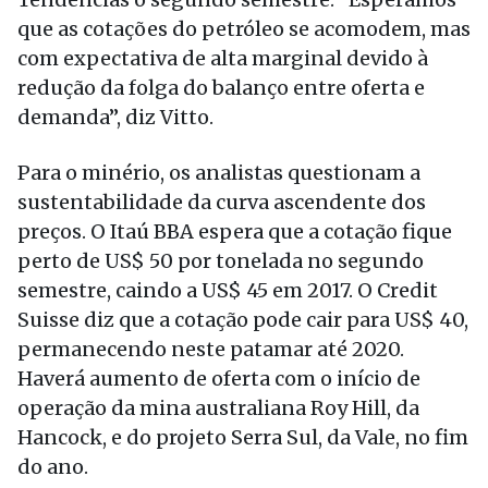
que as cotações do petróleo se acomodem, mas
com expectativa de alta marginal devido à
redução da folga do balanço entre oferta e
demanda”, diz Vitto.
Para o minério, os analistas questionam a
sustentabilidade da curva ascendente dos
preços. O Itaú BBA espera que a cotação fique
perto de US$ 50 por tonelada no segundo
semestre, caindo a US$ 45 em 2017. O Credit
Suisse diz que a cotação pode cair para US$ 40,
permanecendo neste patamar até 2020.
Haverá aumento de oferta com o início de
operação da mina australiana Roy Hill, da
Hancock, e do projeto Serra Sul, da Vale, no fim
do ano.