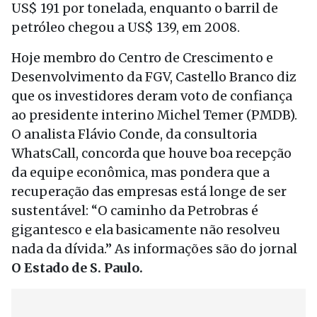
US$ 191 por tonelada, enquanto o barril de
petróleo chegou a US$ 139, em 2008.
Hoje membro do Centro de Crescimento e
Desenvolvimento da FGV, Castello Branco diz
que os investidores deram voto de confiança
ao presidente interino Michel Temer (PMDB).
O analista Flávio Conde, da consultoria
WhatsCall, concorda que houve boa recepção
da equipe econômica, mas pondera que a
recuperação das empresas está longe de ser
sustentável: “O caminho da Petrobras é
gigantesco e ela basicamente não resolveu
nada da dívida.” As informações são do jornal
O Estado de S. Paulo.