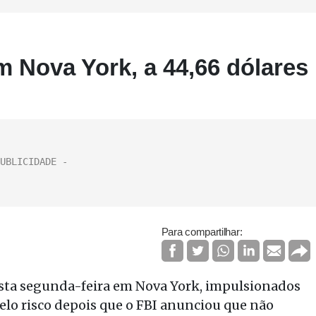
m Nova York, a 44,66 dólares
Para compartilhar:
esta segunda-feira em Nova York, impulsionados
elo risco depois que o FBI anunciou que não