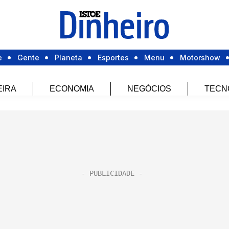
e
Gente
Planeta
Esportes
Menu
Motorshow
EIRA
ECONOMIA
NEGÓCIOS
TECN