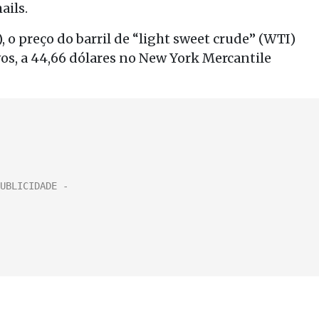
ails.
 o preço do barril de “light sweet crude” (WTI)
os, a 44,66 dólares no New York Mercantile