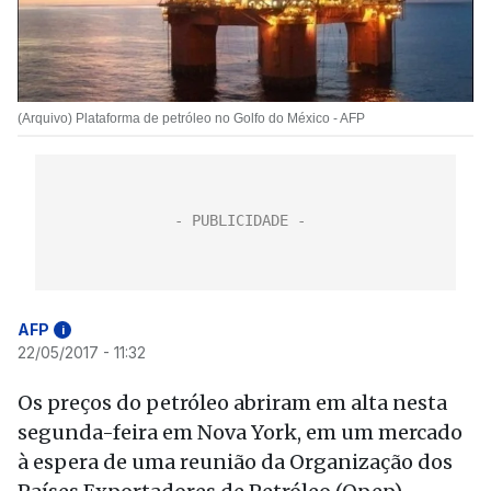
(Arquivo) Plataforma de petróleo no Golfo do México - AFP
AFP
i
22/05/2017 - 11:32
Os preços do petróleo abriram em alta nesta
segunda-feira em Nova York, em um mercado
à espera de uma reunião da Organização dos