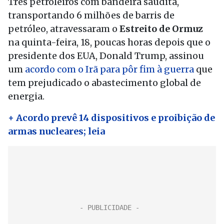
Três petroleiros com bandeira saudita,
transportando 6 milhões de barris de
petróleo, atravessaram o
Estreito de Ormuz
na quinta-feira, 18, poucas horas depois que o
presidente dos EUA, Donald Trump, assinou
um
acordo com o Irã para pôr fim à guerra
que
tem prejudicado o abastecimento global de
energia.
+ Acordo prevê 14 dispositivos e proibição de
armas nucleares; leia