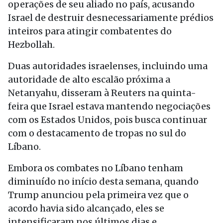
operações de seu aliado no país, acusando
Israel de destruir desnecessariamente prédios
inteiros para atingir combatentes do
Hezbollah.
Duas autoridades israelenses, incluindo uma
autoridade de alto escalão próxima a
Netanyahu, disseram à Reuters na quinta-
feira que Israel estava mantendo negociações
com os Estados Unidos, pois busca continuar
com o destacamento de tropas no sul do
Líbano.
Embora os combates no Líbano tenham
diminuído no início desta semana, quando
Trump anunciou pela primeira vez que o
acordo havia sido alcançado, eles se
intensificaram nos últimos dias e