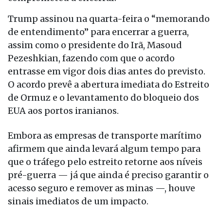
Trump assinou na quarta-feira o “memorando
de entendimento” para encerrar a guerra,
assim como o presidente do Irã, Masoud
Pezeshkian, fazendo com que o acordo
entrasse em vigor dois dias antes do previsto.
O acordo prevê a abertura imediata do Estreito
de Ormuz e o levantamento do bloqueio dos
EUA aos portos iranianos.
Embora as empresas de transporte marítimo
afirmem que ainda levará algum tempo para
que o tráfego pelo estreito retorne aos níveis
pré-guerra — já que ainda é preciso garantir o
acesso seguro e remover as minas —, houve
sinais imediatos de um impacto.