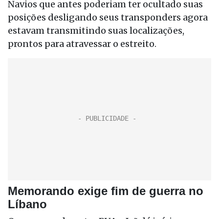
Navios que antes poderiam ter ocultado suas
posições desligando seus transponders agora
estavam transmitindo suas localizações,
prontos para atravessar o estreito.
Memorando exige fim de guerra no
Líbano