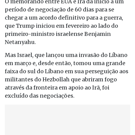
O memorando entre EUA e Irã dá início a um
período de negociação de 60 dias para se
chegar a um acordo definitivo para a guerra,
que Trump iniciou em fevereiro ao lado do
primeiro-ministro israelense Benjamin
Netanyahu.
Mas Israel, que lançou uma invasão do Líbano
em março e, desde então, tomou uma grande
faixa do sul do Líbano em sua perseguição aos
militantes do Hezbollah que abriram fogo
através da fronteira em apoio ao Irã, foi
excluído das negociações.