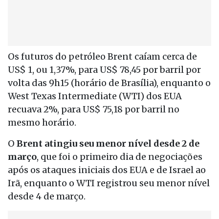
Os futuros do petróleo Brent caíam cerca de
US$ 1, ou 1,37%, para US$ 78,45 por barril por
volta das 9h15 (horário de Brasília), enquanto o
West Texas Intermediate (WTI) dos EUA
recuava 2%, para US$ 75,18 por barril no
mesmo horário.
O
Brent atingiu seu menor nível desde 2 de
março
, que foi o primeiro dia de negociações
após os ataques iniciais dos EUA e de Israel ao
Irã, enquanto o WTI registrou seu menor nível
desde 4 de março.