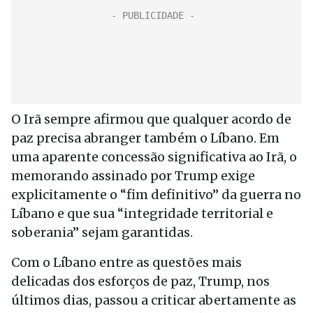
O Irã sempre afirmou que qualquer acordo de
paz precisa abranger também o Líbano. Em
uma aparente concessão significativa ao Irã, o
memorando assinado por Trump exige
explicitamente o “fim definitivo” da guerra no
Líbano e que sua “integridade territorial e
soberania” sejam garantidas.
Com o Líbano entre as questões mais
delicadas dos esforços de paz, Trump, nos
últimos dias, passou a criticar abertamente as