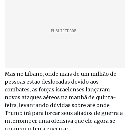
Mas no Líbano, onde mais de um milhão de
pessoas estão deslocadas devido aos
combates, as forças israelenses lançaram
novos ataques aéreos na manhã de quinta-
feira, levantando dúvidas sobre até onde
Trump irá para forçar seus aliados de guerra a
interromper uma ofensiva que ele agora se
comprometeu a encerrar.