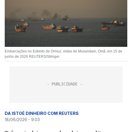
Embarcações no Estreito de Ormuz, vistas de Musandam, Omã, em 15 de
junho de 2026 REUTERS/Stringer
DA ISTOÉ DINHEIRO COM REUTERS
18/06/2026 - 9:03