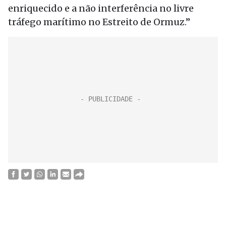
enriquecido e a não interferência no livre
tráfego marítimo no Estreito de Ormuz.”