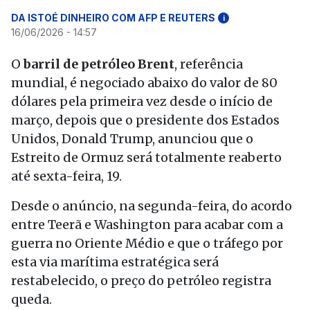
DA ISTOÉ DINHEIRO COM AFP E REUTERS
i
16/06/2026 - 14:57
O
barril de petróleo Brent
, referência
mundial, é negociado abaixo do valor de 80
dólares pela primeira vez desde o início de
março, depois que o presidente dos Estados
Unidos, Donald Trump, anunciou que o
Estreito de Ormuz será totalmente reaberto
até sexta-feira, 19.
Desde o anúncio, na segunda-feira, do acordo
entre Teerã e Washington para acabar com a
guerra no Oriente Médio e que o tráfego por
esta via marítima estratégica será
restabelecido, o preço do petróleo registra
queda.