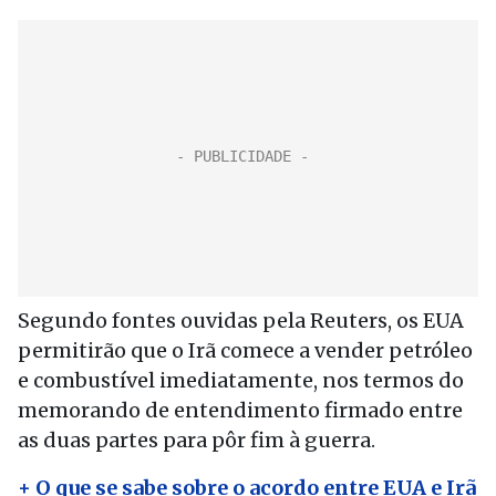
Segundo fontes ouvidas pela Reuters, os EUA
permitirão que o Irã comece a vender petróleo
e combustível imediatamente, nos termos do
memorando de entendimento firmado entre
as duas partes para pôr fim à guerra.
+ O que se sabe sobre o acordo entre EUA e Irã