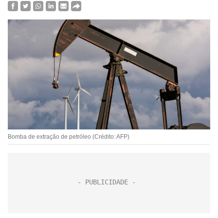
Bomba de extração de petróleo (Crédito: AFP)