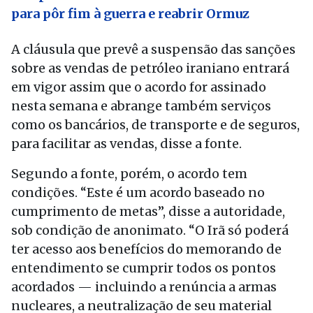
para pôr fim à guerra e reabrir Ormuz
A cláusula que prevê a suspensão das sanções
sobre as vendas de petróleo iraniano entrará
em vigor assim que o acordo for assinado
nesta semana e abrange também serviços
como os bancários, de transporte e de seguros,
para facilitar as vendas, disse a fonte.
Segundo a fonte, porém, o acordo tem
condições. “Este é um acordo baseado no
cumprimento de metas”, disse a autoridade,
sob condição de anonimato. “O Irã só poderá
ter acesso aos benefícios do memorando de
entendimento se cumprir todos os pontos
acordados — incluindo a renúncia a armas
nucleares, a neutralização de seu material