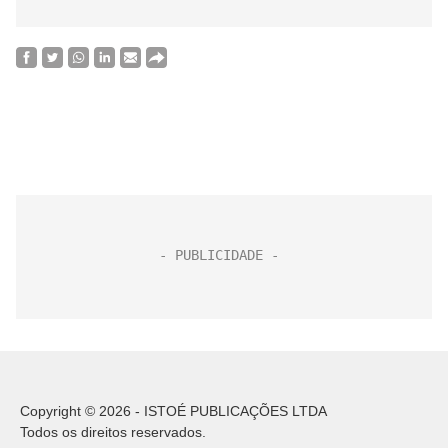
Copyright © 2026 - ISTOÉ PUBLICAÇÕES LTDA
Todos os direitos reservados.