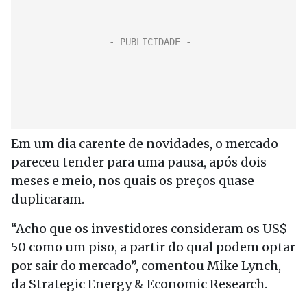
Em um dia carente de novidades, o mercado
pareceu tender para uma pausa, após dois
meses e meio, nos quais os preços quase
duplicaram.
“Acho que os investidores consideram os US$
50 como um piso, a partir do qual podem optar
por sair do mercado”, comentou Mike Lynch,
da Strategic Energy & Economic Research.