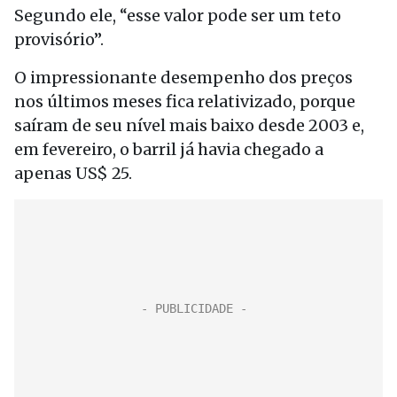
Segundo ele, “esse valor pode ser um teto
provisório”.
O impressionante desempenho dos preços
nos últimos meses fica relativizado, porque
saíram de seu nível mais baixo desde 2003 e,
em fevereiro, o barril já havia chegado a
apenas US$ 25.