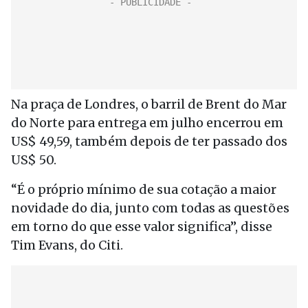
Na praça de Londres, o barril de Brent do Mar
do Norte para entrega em julho encerrou em
US$ 49,59, também depois de ter passado dos
US$ 50.
“É o próprio mínimo de sua cotação a maior
novidade do dia, junto com todas as questões
em torno do que esse valor significa”, disse
Tim Evans, do Citi.