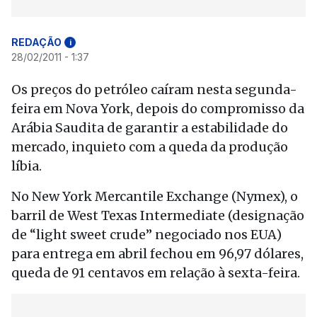
REDAÇÃO
i
28/02/2011 - 1:37
Os preços do petróleo caíram nesta segunda-
feira em Nova York, depois do compromisso da
Arábia Saudita de garantir a estabilidade do
mercado, inquieto com a queda da produção
líbia.
No New York Mercantile Exchange (Nymex), o
barril de West Texas Intermediate (designação
de “light sweet crude” negociado nos EUA)
para entrega em abril fechou em 96,97 dólares,
queda de 91 centavos em relação à sexta-feira.