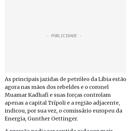
As principais jazidas de petróleo da Líbia estão
agora nas mãos dos rebeldes e o coronel
Muamar Kadhafi e suas forças controlam
apenas a capital Trípoli e a região adjacente,
indicou, por sua vez, o comissário europeu da
Energia, Gunther Oettinger.