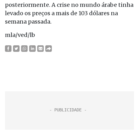
posteriormente. A crise no mundo árabe tinha
levado os preços a mais de 103 dólares na
semana passada.
mla/ved/lb