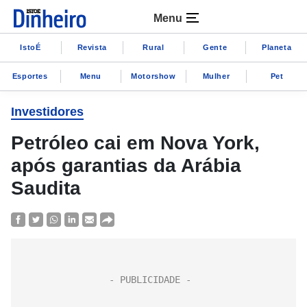
Menu
IstoÉ
Revista
Rural
Gente
Planeta
Esportes
Menu
Motorshow
Mulher
Pet
Investidores
Petróleo cai em Nova York,
após garantias da Arábia
Saudita