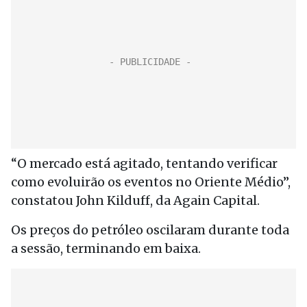
“O mercado está agitado, tentando verificar
como evoluirão os eventos no Oriente Médio”,
constatou John Kilduff, da Again Capital.
Os preços do petróleo oscilaram durante toda
a sessão, terminando em baixa.