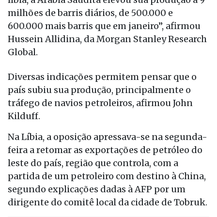
milhões de barris diários, de 500.000 e
600.000 mais barris que em janeiro”, afirmou
Hussein Allidina, da Morgan Stanley Research
Global.
Diversas indicações permitem pensar que o
país subiu sua produção, principalmente o
tráfego de navios petroleiros, afirmou John
Kilduff.
Na Líbia, a oposição apressava-se na segunda-
feira a retomar as exportações de petróleo do
leste do país, região que controla, com a
partida de um petroleiro com destino à China,
segundo explicações dadas à AFP por um
dirigente do comitê local da cidade de Tobruk.