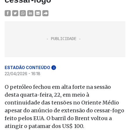
ESTADÃO CONTEÚDO
i
22/04/2026 - 16:18
O petróleo fechou em alta forte na sessão
desta quarta-feira, 22, em meio à
continuidade das tensões no Oriente Médio
apesar do anúncio de extensão do cessar-fogo
feito pelos EUA. O barril do Brent voltou a
atingir o patamar dos US$ 100.