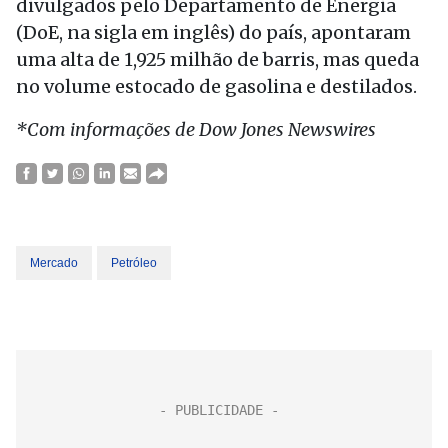
divulgados pelo Departamento de Energia
(DoE, na sigla em inglês) do país, apontaram
uma alta de 1,925 milhão de barris, mas queda
no volume estocado de gasolina e destilados.
*Com informações de Dow Jones Newswires
Mercado
Petróleo