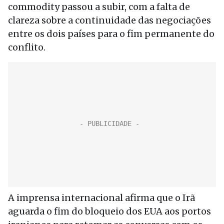
commodity passou a subir, com a falta de
clareza sobre a continuidade das negociações
entre os dois países para o fim permanente do
conflito.
A imprensa internacional afirma que o Irã
aguarda o fim do bloqueio dos EUA aos portos