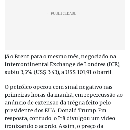
Já o Brent para o mesmo mês, negociado na
Intercontinental Exchange de Londres (ICE),
subiu 3,5% (US$ 3,43), a US$ 101,91 o barril.
O petróleo operou com sinal negativo nas
primeiras horas da manhã, em repercussão ao
anúncio de extensão da trégua feito pelo
presidente dos EUA, Donald Trump. Em
resposta, contudo, o Irã divulgou um vídeo
ironizando o acordo. Assim, o preço da