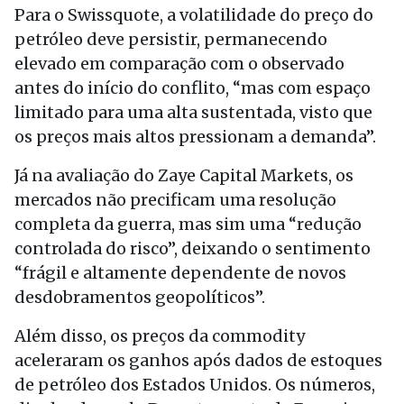
Para o Swissquote, a volatilidade do preço do
petróleo deve persistir, permanecendo
elevado em comparação com o observado
antes do início do conflito, “mas com espaço
limitado para uma alta sustentada, visto que
os preços mais altos pressionam a demanda”.
Já na avaliação do Zaye Capital Markets, os
mercados não precificam uma resolução
completa da guerra, mas sim uma “redução
controlada do risco”, deixando o sentimento
“frágil e altamente dependente de novos
desdobramentos geopolíticos”.
Além disso, os preços da commodity
aceleraram os ganhos após dados de estoques
de petróleo dos Estados Unidos. Os números,