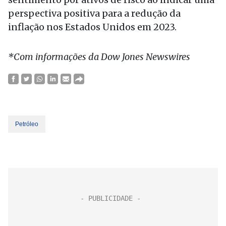
perspectiva positiva para a redução da
inflação nos Estados Unidos em 2023.
*Com informações da Dow Jones Newswires
Petróleo