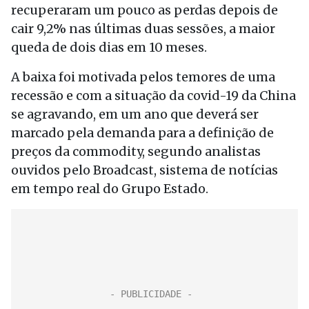
recuperaram um pouco as perdas depois de
cair 9,2% nas últimas duas sessões, a maior
queda de dois dias em 10 meses.
A baixa foi motivada pelos temores de uma
recessão e com a situação da covid-19 da China
se agravando, em um ano que deverá ser
marcado pela demanda para a definição de
preços da commodity, segundo analistas
ouvidos pelo Broadcast, sistema de notícias
em tempo real do Grupo Estado.