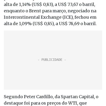
alta de 1,14% (US$ 0,83), a US$ 73,67 o barril,
enquanto o Brent para março, negociado na
Intercontinental Exchange (ICE), fechou em
alta de 1,09% (US$ 0,85), a US$ 78,69 o barril.
Segundo Peter Cardillo, da Spartan Capital, o
destaque foi para os preços do WTI, que