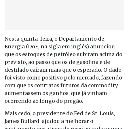
Nesta quinta-feira, o Departamento de
Energia (DoE, na sigla em inglês) anunciou
que os estoques de petróleo subiram acima do
previsto, ao passo que os de gasolina e de
destilado caíram mais que o esperado. O dado
foi visto como positivo pelo mercado, fazendo
com que os contratos futuros da commodity
aumentassem os ganhos, que já vinham
ocorrendo ao longo do pregão.
Mais cedo, o presidente do Fed de St. Louis,
James Bullard, ajudou a melhorar o
sentimento por ativos de risco ao indicar uma