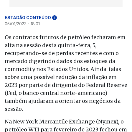
ESTADÃO CONTEÚDO
i
05/01/2023 - 18:01
Os contratos futuros de petróleo fecharam em
alta na sessão desta quinta-feira, 5,
recuperando-se de perdas recentes e com o
mercado digerindo dados dos estoques da
commodity nos Estados Unidos. Ainda, falas
sobre uma possível redução da inflação em
2023 por parte de dirigente do Federal Reserve
(Fed, o banco central norte-americano)
também ajudaram a orientar os negócios da
sessão.
Na New York Mercantile Exchange (Nymex), o
petróleo WTI para fevereiro de 2023 fechou em