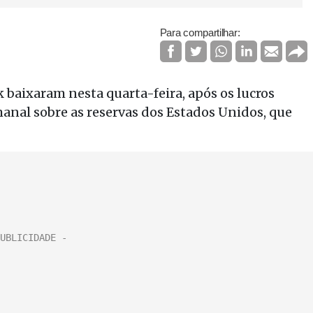
Para compartilhar:
 baixaram nesta quarta-feira, após os lucros
manal sobre as reservas dos Estados Unidos, que