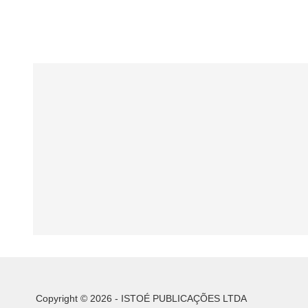
Copyright © 2026 - ISTOÉ PUBLICAÇÕES LTDA