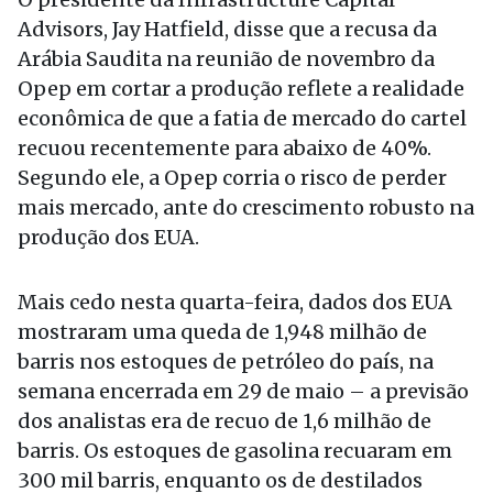
Advisors, Jay Hatfield, disse que a recusa da
Arábia Saudita na reunião de novembro da
Opep em cortar a produção reflete a realidade
econômica de que a fatia de mercado do cartel
recuou recentemente para abaixo de 40%.
Segundo ele, a Opep corria o risco de perder
mais mercado, ante do crescimento robusto na
produção dos EUA.
Mais cedo nesta quarta-feira, dados dos EUA
mostraram uma queda de 1,948 milhão de
barris nos estoques de petróleo do país, na
semana encerrada em 29 de maio – a previsão
dos analistas era de recuo de 1,6 milhão de
barris. Os estoques de gasolina recuaram em
300 mil barris, enquanto os de destilados