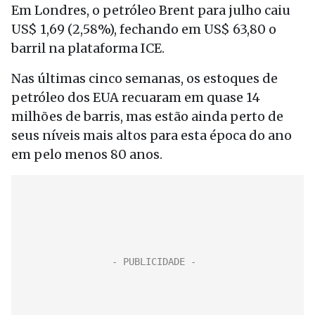
Em Londres, o petróleo Brent para julho caiu
US$ 1,69 (2,58%), fechando em US$ 63,80 o
barril na plataforma ICE.
Nas últimas cinco semanas, os estoques de
petróleo dos EUA recuaram em quase 14
milhões de barris, mas estão ainda perto de
seus níveis mais altos para esta época do ano
em pelo menos 80 anos.