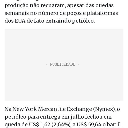
produção não recuaram, apesar das quedas
semanais no número de poços e plataformas
dos EUA de fato extraindo petróleo.
Na New York Mercantile Exchange (Nymex), o
petróleo para entrega em julho fechou em
queda de US$ 1,62 (2,64%), a US$ 59,64 o barril.