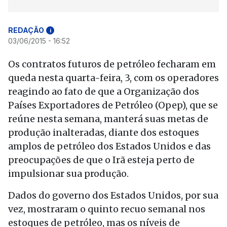
REDAÇÃO
i
03/06/2015 - 16:52
Os contratos futuros de petróleo fecharam em
queda nesta quarta-feira, 3, com os operadores
reagindo ao fato de que a Organização dos
Países Exportadores de Petróleo (Opep), que se
reúne nesta semana, manterá suas metas de
produção inalteradas, diante dos estoques
amplos de petróleo dos Estados Unidos e das
preocupações de que o Irã esteja perto de
impulsionar sua produção.
Dados do governo dos Estados Unidos, por sua
vez, mostraram o quinto recuo semanal nos
estoques de petróleo, mas os níveis de