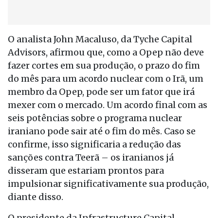
O analista John Macaluso, da Tyche Capital
Advisors, afirmou que, como a Opep não deve
fazer cortes em sua produção, o prazo do fim
do mês para um acordo nuclear com o Irã, um
membro da Opep, pode ser um fator que irá
mexer com o mercado. Um acordo final com as
seis potências sobre o programa nuclear
iraniano pode sair até o fim do mês. Caso se
confirme, isso significaria a redução das
sanções contra Teerã – os iranianos já
disseram que estariam prontos para
impulsionar significativamente sua produção,
diante disso.
O presidente da Infrastructure Capital