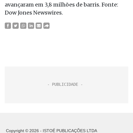
avançaram em 3,8 milhões de barris. Fonte:
Dow Jones Newswires.
Copyright © 2026 - ISTOÉ PUBLICAÇÕES LTDA