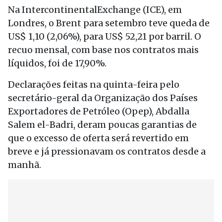
Na IntercontinentalExchange (ICE), em
Londres, o Brent para setembro teve queda de
US$ 1,10 (2,06%), para US$ 52,21 por barril. O
recuo mensal, com base nos contratos mais
líquidos, foi de 17,90%.
Declarações feitas na quinta-feira pelo
secretário-geral da Organização dos Países
Exportadores de Petróleo (Opep), Abdalla
Salem el-Badri, deram poucas garantias de
que o excesso de oferta será revertido em
breve e já pressionavam os contratos desde a
manhã.