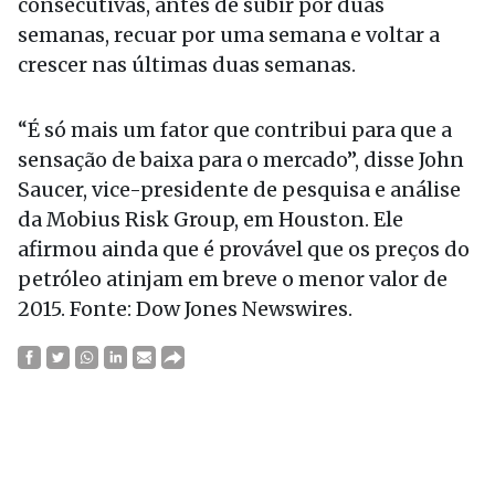
consecutivas, antes de subir por duas
semanas, recuar por uma semana e voltar a
crescer nas últimas duas semanas.
“É só mais um fator que contribui para que a
sensação de baixa para o mercado”, disse John
Saucer, vice-presidente de pesquisa e análise
da Mobius Risk Group, em Houston. Ele
afirmou ainda que é provável que os preços do
petróleo atinjam em breve o menor valor de
2015. Fonte: Dow Jones Newswires.