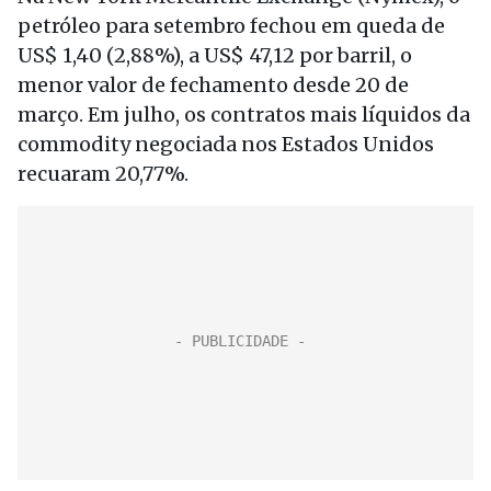
petróleo para setembro fechou em queda de
US$ 1,40 (2,88%), a US$ 47,12 por barril, o
menor valor de fechamento desde 20 de
março. Em julho, os contratos mais líquidos da
commodity negociada nos Estados Unidos
recuaram 20,77%.