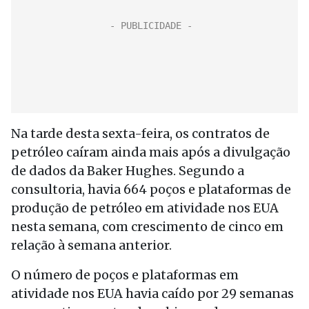
Na tarde desta sexta-feira, os contratos de
petróleo caíram ainda mais após a divulgação
de dados da Baker Hughes. Segundo a
consultoria, havia 664 poços e plataformas de
produção de petróleo em atividade nos EUA
nesta semana, com crescimento de cinco em
relação à semana anterior.
O número de poços e plataformas em
atividade nos EUA havia caído por 29 semanas