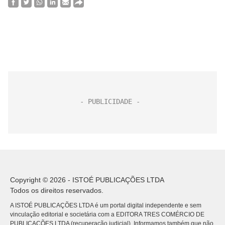
Copyright © 2026 - ISTOÉ PUBLICAÇÕES LTDA
Todos os direitos reservados.
A ISTOÉ PUBLICAÇÕES LTDA é um portal digital independente e sem
vinculação editorial e societária com a EDITORA TRES COMÉRCIO DE
PUBLICACÕES LTDA (recuperação judicial). Informamos também que não