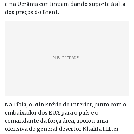
e na Ucrânia continuam dando suporte à alta
dos preços do Brent.
Na Líbia, o Ministério do Interior, junto com o
embaixador dos EUA para o país e o
comandante da força área, apoiou uma
ofensiva do general desertor Khalifa Hifter