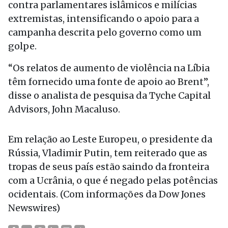
contra parlamentares islâmicos e milícias
extremistas, intensificando o apoio para a
campanha descrita pelo governo como um
golpe.
“Os relatos de aumento de violência na Líbia
têm fornecido uma fonte de apoio ao Brent”,
disse o analista de pesquisa da Tyche Capital
Advisors, John Macaluso.
Em relação ao Leste Europeu, o presidente da
Rússia, Vladimir Putin, tem reiterado que as
tropas de seus país estão saindo da fronteira
com a Ucrânia, o que é negado pelas potências
ocidentais. (Com informações da Dow Jones
Newswires)