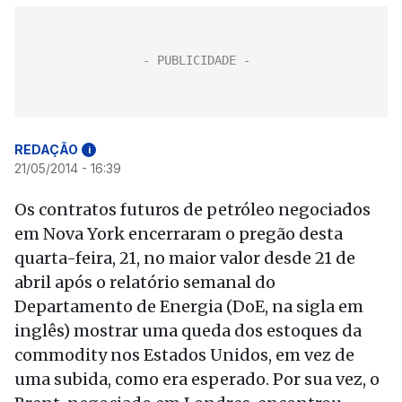
REDAÇÃO
i
21/05/2014 - 16:39
Os contratos futuros de petróleo negociados
em Nova York encerraram o pregão desta
quarta-feira, 21, no maior valor desde 21 de
abril após o relatório semanal do
Departamento de Energia (DoE, na sigla em
inglês) mostrar uma queda dos estoques da
commodity nos Estados Unidos, em vez de
uma subida, como era esperado. Por sua vez, o