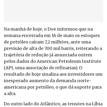
Na manhã de hoje, o Doe informou que na
semana encerrada em 16 de maio os estoques
de petróleo caíram 7,2 milhões, ante uma
previsão de alta de 700 mil barris, reiterando a
trajetória de redução já anunciada ontem
pelos dados do American Petroleum Institute
(API, uma associação de refinarias). O
resultado de hoje sinaliza aos investidores um
inesperado aumento da demanda norte-
americana por petróleo, o que dá suporte para
a alta.
Do outro lado do Atlântico, as tensões na Líbia