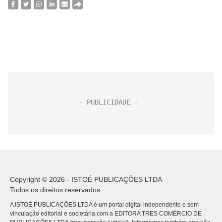
Copyright © 2026 - ISTOÉ PUBLICAÇÕES LTDA
Todos os direitos reservados.
A ISTOÉ PUBLICAÇÕES LTDA é um portal digital independente e sem
vinculação editorial e societária com a EDITORA TRES COMÉRCIO DE