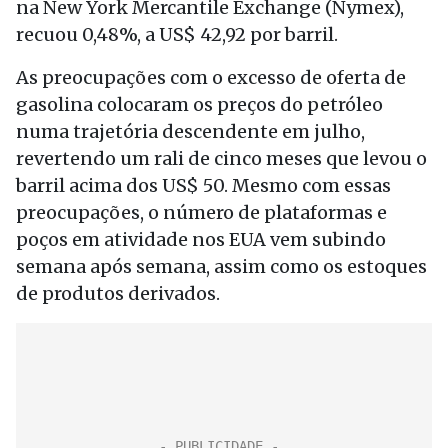
na New York Mercantile Exchange (Nymex),
recuou 0,48%, a US$ 42,92 por barril.
As preocupações com o excesso de oferta de
gasolina colocaram os preços do petróleo
numa trajetória descendente em julho,
revertendo um rali de cinco meses que levou o
barril acima dos US$ 50. Mesmo com essas
preocupações, o número de plataformas e
poços em atividade nos EUA vem subindo
semana após semana, assim como os estoques
de produtos derivados.