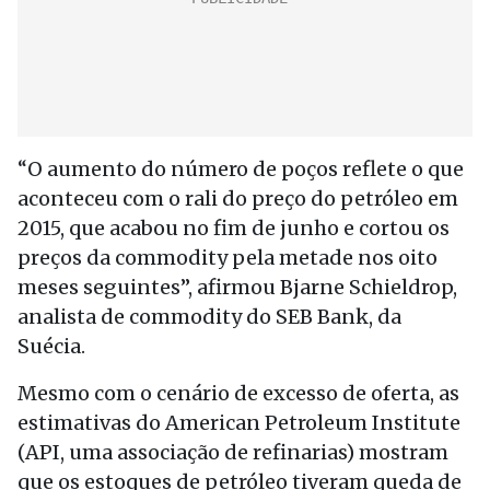
“O aumento do número de poços reflete o que
aconteceu com o rali do preço do petróleo em
2015, que acabou no fim de junho e cortou os
preços da commodity pela metade nos oito
meses seguintes”, afirmou Bjarne Schieldrop,
analista de commodity do SEB Bank, da
Suécia.
Mesmo com o cenário de excesso de oferta, as
estimativas do American Petroleum Institute
(API, uma associação de refinarias) mostram
que os estoques de petróleo tiveram queda de