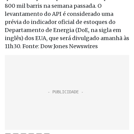
800 mil barris na semana passada. O
levantamento do API é considerado uma
prévia do indicador oficial de estoques do
Departamento de Energia (DoE, na sigla em
inglês) dos EUA, que será divulgado amanhã às
11h30. Fonte: Dow Jones Newswires