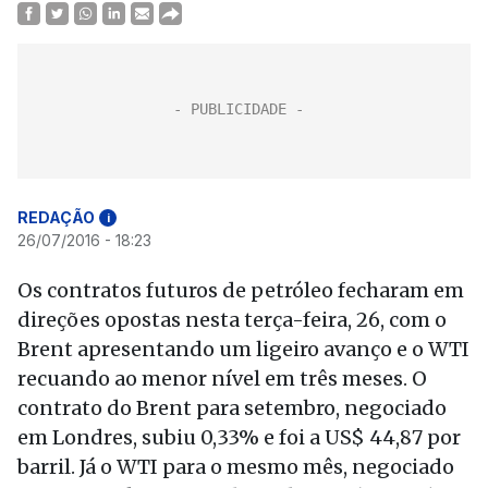
REDAÇÃO
i
26/07/2016 - 18:23
Os contratos futuros de petróleo fecharam em
direções opostas nesta terça-feira, 26, com o
Brent apresentando um ligeiro avanço e o WTI
recuando ao menor nível em três meses. O
contrato do Brent para setembro, negociado
em Londres, subiu 0,33% e foi a US$ 44,87 por
barril. Já o WTI para o mesmo mês, negociado