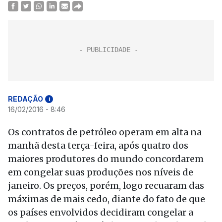
REDAÇÃO
i
16/02/2016 - 8:46
Os contratos de petróleo operam em alta na
manhã desta terça-feira, após quatro dos
maiores produtores do mundo concordarem
em congelar suas produções nos níveis de
janeiro. Os preços, porém, logo recuaram das
máximas de mais cedo, diante do fato de que
os países envolvidos decidiram congelar a