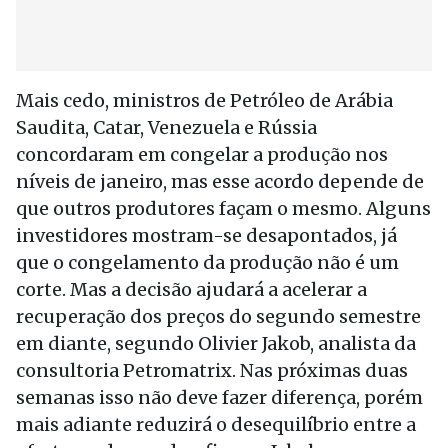
Mais cedo, ministros de Petróleo de Arábia
Saudita, Catar, Venezuela e Rússia
concordaram em congelar a produção nos
níveis de janeiro, mas esse acordo depende de
que outros produtores façam o mesmo. Alguns
investidores mostram-se desapontados, já
que o congelamento da produção não é um
corte. Mas a decisão ajudará a acelerar a
recuperação dos preços do segundo semestre
em diante, segundo Olivier Jakob, analista da
consultoria Petromatrix. Nas próximas duas
semanas isso não deve fazer diferença, porém
mais adiante reduzirá o desequilíbrio entre a