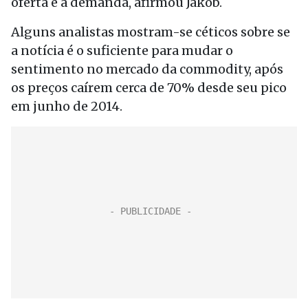
oferta e a demanda, afirmou Jakob.
Alguns analistas mostram-se céticos sobre se
a notícia é o suficiente para mudar o
sentimento no mercado da commodity, após
os preços caírem cerca de 70% desde seu pico
em junho de 2014.