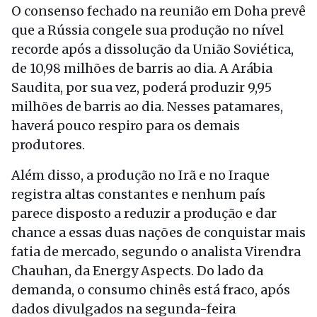
O consenso fechado na reunião em Doha prevê
que a Rússia congele sua produção no nível
recorde após a dissolução da União Soviética,
de 10,98 milhões de barris ao dia. A Arábia
Saudita, por sua vez, poderá produzir 9,95
milhões de barris ao dia. Nesses patamares,
haverá pouco respiro para os demais
produtores.
Além disso, a produção no Irã e no Iraque
registra altas constantes e nenhum país
parece disposto a reduzir a produção e dar
chance a essas duas nações de conquistar mais
fatia de mercado, segundo o analista Virendra
Chauhan, da Energy Aspects. Do lado da
demanda, o consumo chinês está fraco, após
dados divulgados na segunda-feira