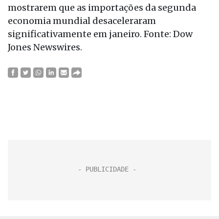
mostrarem que as importações da segunda
economia mundial desaceleraram
significativamente em janeiro. Fonte: Dow
Jones Newswires.