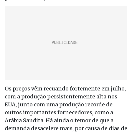
Os preços vêm recuando fortemente em julho,
com a produção persistentemente alta nos
EUA, junto com uma produção recorde de
outros importantes fornecedores, como a
Arábia Saudita. Há ainda o temor de que a
demanda desacelere mais, por causa de dias de