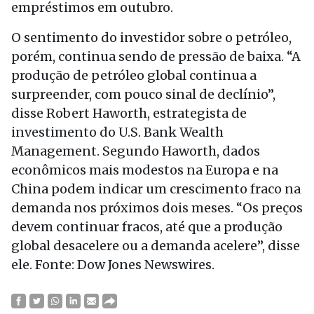
empréstimos em outubro.
O sentimento do investidor sobre o petróleo,
porém, continua sendo de pressão de baixa. “A
produção de petróleo global continua a
surpreender, com pouco sinal de declínio”,
disse Robert Haworth, estrategista de
investimento do U.S. Bank Wealth
Management. Segundo Haworth, dados
econômicos mais modestos na Europa e na
China podem indicar um crescimento fraco na
demanda nos próximos dois meses. “Os preços
devem continuar fracos, até que a produção
global desacelere ou a demanda acelere”, disse
ele. Fonte: Dow Jones Newswires.