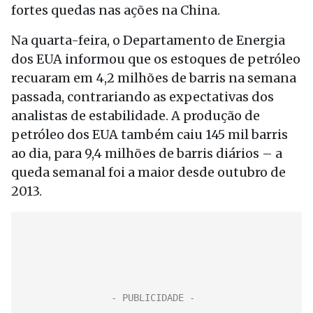
fortes quedas nas ações na China.
Na quarta-feira, o Departamento de Energia
dos EUA informou que os estoques de petróleo
recuaram em 4,2 milhões de barris na semana
passada, contrariando as expectativas dos
analistas de estabilidade. A produção de
petróleo dos EUA também caiu 145 mil barris
ao dia, para 9,4 milhões de barris diários – a
queda semanal foi a maior desde outubro de
2013.