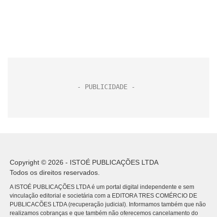
Copyright © 2026 - ISTOÉ PUBLICAÇÕES LTDA
Todos os direitos reservados.
A ISTOÉ PUBLICAÇÕES LTDA é um portal digital independente e sem
vinculação editorial e societária com a EDITORA TRES COMÉRCIO DE
PUBLICACÕES LTDA (recuperação judicial). Informamos também que não
realizamos cobranças e que também não oferecemos cancelamento do