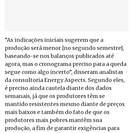
“As indicações iniciais sugerem que a
produção será menor [no segundo semestre],
baseando-se nos balanços publicados até
agora, mas o cronograma preciso para a queda
segue como algo incerto”, disseram analistas
da consultoria Energy Aspects. Segundo eles,
é preciso ainda cautela diante dos dados
semanais, já que os produtores têm se
mantido resistentes mesmo diante de preços
mais baixos e também do fato de que os
produtores mais pobres mantêm sua
produção, a fim de garantir exigências para