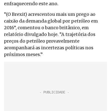
enfraquecendo este ano.
“(O Brexit) acrescentou mais um prego ao
caixão da demanda global por petróleo em
2016”, comentou o banco britânico, em
relatório divulgado hoje. “A trajetória dos
preços do petróleo provavelmente
acompanhará as incertezas políticas nos
próximos meses.”