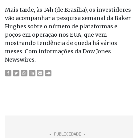
Mais tarde, às 14h (de Brasília), os investidores
vão acompanhar a pesquisa semanal da Baker
Hughes sobre o número de plataformas e
poços em operação nos EUA, que vem
mostrando tendência de queda há vários
meses. Com informações da Dow Jones
Newswires.