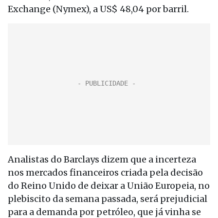
Exchange (Nymex), a US$ 48,04 por barril.
Analistas do Barclays dizem que a incerteza
nos mercados financeiros criada pela decisão
do Reino Unido de deixar a União Europeia, no
plebiscito da semana passada, será prejudicial
para a demanda por petróleo, que já vinha se