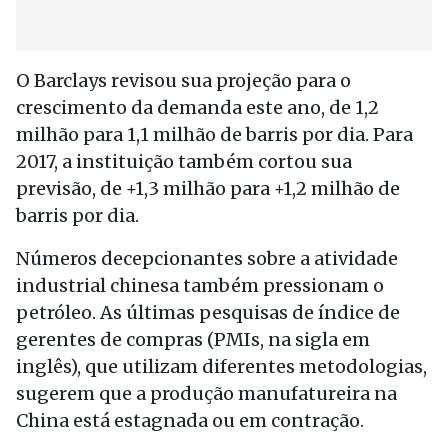
O Barclays revisou sua projeção para o
crescimento da demanda este ano, de 1,2
milhão para 1,1 milhão de barris por dia. Para
2017, a instituição também cortou sua
previsão, de +1,3 milhão para +1,2 milhão de
barris por dia.
Números decepcionantes sobre a atividade
industrial chinesa também pressionam o
petróleo. As últimas pesquisas de índice de
gerentes de compras (PMIs, na sigla em
inglês), que utilizam diferentes metodologias,
sugerem que a produção manufatureira na
China está estagnada ou em contração.