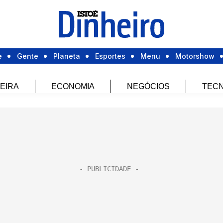
e
Gente
Planeta
Esportes
Menu
Motorshow
EIRA
ECONOMIA
NEGÓCIOS
TECN