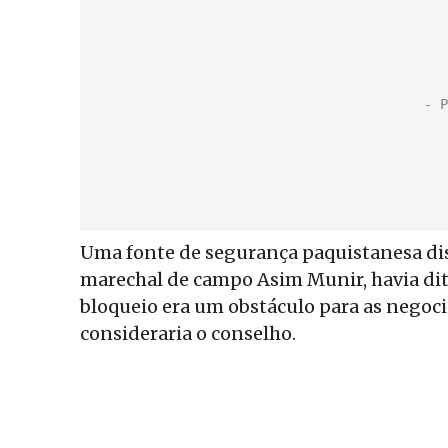
Uma fonte de segurança paquistanesa dis
marechal de campo Asim Munir, havia dit
bloqueio era um obstáculo para as negoc
consideraria o conselho.