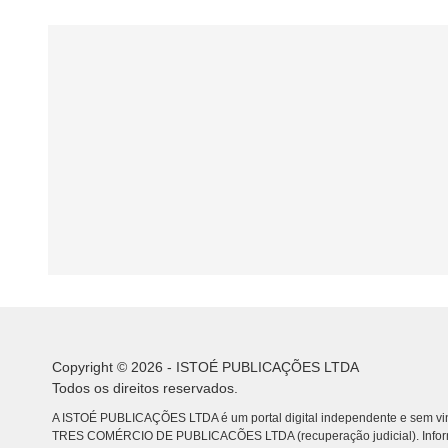
Copyright © 2026 - ISTOÉ PUBLICAÇÕES LTDA
Todos os direitos reservados.
A ISTOÉ PUBLICAÇÕES LTDA é um portal digital independente e sem vin
TRES COMÉRCIO DE PUBLICACÕES LTDA (recuperação judicial). Info