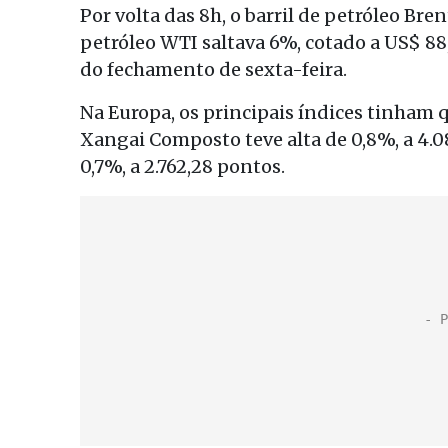
Por volta das 8h, o barril de petróleo Bre
petróleo WTI saltava 6%, cotado a US$ 88,
do fechamento de sexta-feira.
Na Europa, os principais índices tinham 
Xangai Composto teve alta de 0,8%, a 4.
0,7%, a 2.762,28 pontos.