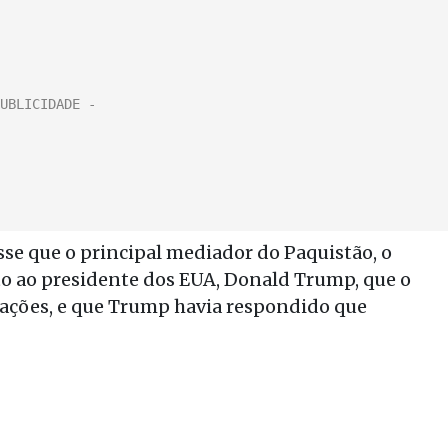
se que o principal mediador do Paquistão, o
o ao presidente dos EUA, Donald Trump, que o
iações, e que Trump havia respondido que