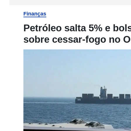
Finanças
Petróleo salta 5% e bo
sobre cessar-fogo no O