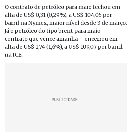
O contrato de petróleo para maio fechou em
alta de US$ 0,31 (0,29%), a US$ 104,05 por
barril na Nymex, maior nível desde 3 de março.
Já o petróleo do tipo brent para maio –
contrato que vence amanhã – encerrou em
alta de US$ 1,74 (1,6%), a US$ 109,07 por barril
na ICE.