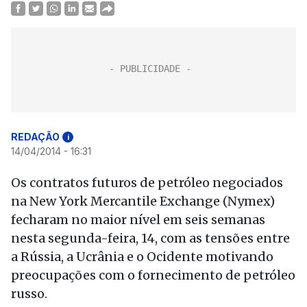
REDAÇÃO
i
14/04/2014 - 16:31
Os contratos futuros de petróleo negociados
na New York Mercantile Exchange (Nymex)
fecharam no maior nível em seis semanas
nesta segunda-feira, 14, com as tensões entre
a Rússia, a Ucrânia e o Ocidente motivando
preocupações com o fornecimento de petróleo
russo.