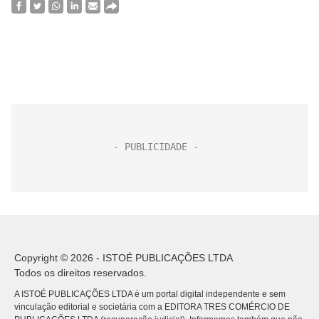
Copyright © 2026 - ISTOÉ PUBLICAÇÕES LTDA
Todos os direitos reservados.
A ISTOÉ PUBLICAÇÕES LTDA é um portal digital independente e sem
vinculação editorial e societária com a EDITORA TRES COMÉRCIO DE