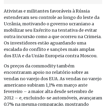
Ativistas e militantes favoráveis à Rússia
estenderam seu controle ao longo do leste da
Ucrânia, motivando o governo ucraniano a
mobilizar seu Exército na tentativa de evitar
outra incursão como a que ocorreu na Crimeia.
Os investidores estão aguardando uma
escalada do conflito e sanções mais amplas
dos EUA e da União Europeia contra Moscou.
Os preços da commodity também
encontraram apoio no relatório sobre as
vendas no varejo dos EUA. As vendas no varejo
americano subiram 1,1% em março ante
fevereiro – a maior alta desde setembro de
2012 – e, excluindo-se automóveis, avançaram
0,7% na mesma comparação, mostrando