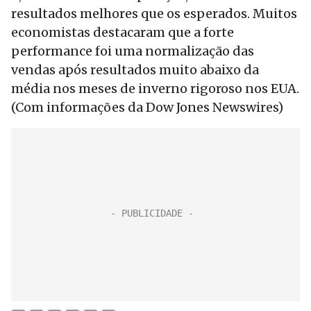
resultados melhores que os esperados. Muitos
economistas destacaram que a forte
performance foi uma normalização das
vendas após resultados muito abaixo da
média nos meses de inverno rigoroso nos EUA.
(Com informações da Dow Jones Newswires)