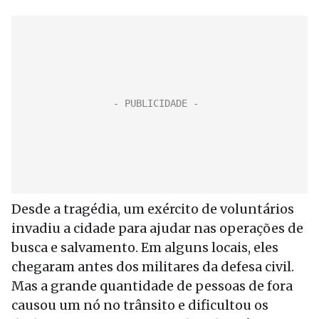
Desde a tragédia, um exército de voluntários
invadiu a cidade para ajudar nas operações de
busca e salvamento. Em alguns locais, eles
chegaram antes dos militares da defesa civil.
Mas a grande quantidade de pessoas de fora
causou um nó no trânsito e dificultou os