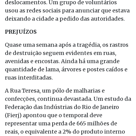
deslocamentos. Um grupo de voluntários
usou as redes sociais para anunciar que estava
deixando a cidade a pedido das autoridades.
PREJUÍZOS
Quase uma semana após a tragédia, os rastros
de destruição seguem evidentes em ruas,
avenidas e encostas. Ainda há uma grande
quantidade de lama, árvores e postes caídos e
ruas interditadas.
A Rua Teresa, um pólo de malharias e
confecções, continua devastada. Um estudo da
Federação das Indústrias do Rio de Janeiro
(Fierj) apontou que o temporal deve
representar uma perda de 665 milhões de
reais, o equivalente a 2% do produto interno