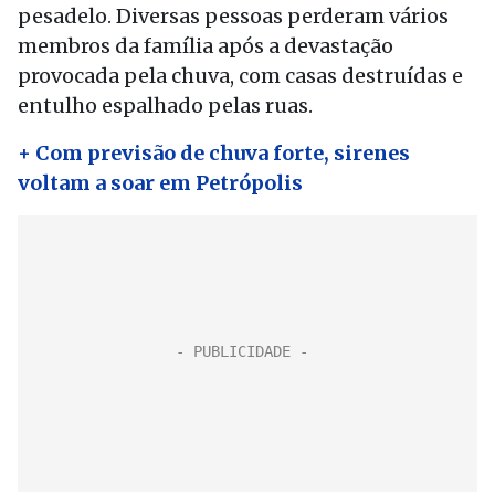
pesadelo. Diversas pessoas perderam vários
membros da família após a devastação
provocada pela chuva, com casas destruídas e
entulho espalhado pelas ruas.
+ Com previsão de chuva forte, sirenes
voltam a soar em Petrópolis