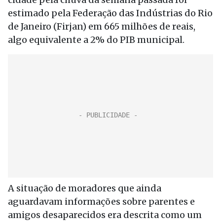
estimado pela Federação das Indústrias do Rio
de Janeiro (Firjan) em 665 milhões de reais,
algo equivalente a 2% do PIB municipal.
A situação de moradores que ainda
aguardavam informações sobre parentes e
amigos desaparecidos era descrita como um