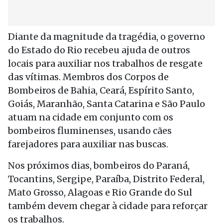
Diante da magnitude da tragédia, o governo
do Estado do Rio recebeu ajuda de outros
locais para auxiliar nos trabalhos de resgate
das vítimas. Membros dos Corpos de
Bombeiros de Bahia, Ceará, Espírito Santo,
Goiás, Maranhão, Santa Catarina e São Paulo
atuam na cidade em conjunto com os
bombeiros fluminenses, usando cães
farejadores para auxiliar nas buscas.
Nos próximos dias, bombeiros do Paraná,
Tocantins, Sergipe, Paraíba, Distrito Federal,
Mato Grosso, Alagoas e Rio Grande do Sul
também devem chegar à cidade para reforçar
os trabalhos.