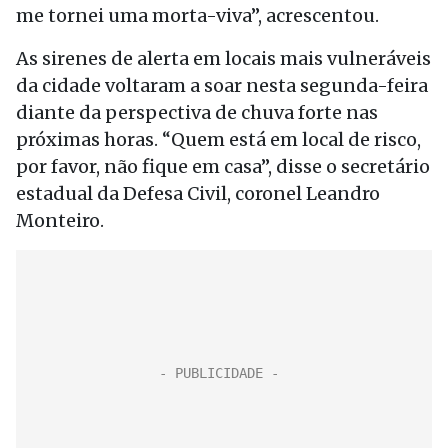
me tornei uma morta-viva”, acrescentou.
As sirenes de alerta em locais mais vulneráveis
da cidade voltaram a soar nesta segunda-feira
diante da perspectiva de chuva forte nas
próximas horas. “Quem está em local de risco,
por favor, não fique em casa”, disse o secretário
estadual da Defesa Civil, coronel Leandro
Monteiro.