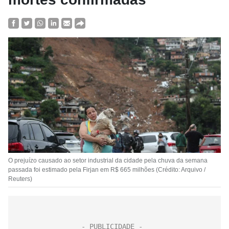
O prejuízo causado ao setor industrial da cidade pela chuva da semana
passada foi estimado pela Firjan em R$ 665 milhões (Crédito: Arquivo /
Reuters)