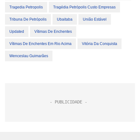
Tragedia Petropolis
Tragédia Petrópolis Custo Empresas
Tribuna De Petrópolis
Ubaitaba
União Estável
Updated
Vítimas De Enchentes
Vítimas De Enchentes Em Rio Acima
Vitória Da Conquista
Wenceslau Guimarães