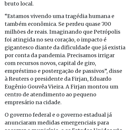
bruto local.
“Estamos vivendo uma tragédia humana e
também econômica. Se perdeu quase 700
milhões de reais. Imaginando que Petrópolis
foi atingida no seu coração, o impacto é
gigantesco diante da dificuldade que já existia
por conta da pandemia. Precisamos irrigar
com recursos novos, capital de giro,
empréstimo e postergação de passivos”, disse
à Reuters o presidente da Firjan, Eduardo
Eugênio Gouvêa Vieira. A Firjan montou um
centro de atendimento ao pequeno
empresário na cidade.
O governo federal e o governo estadual já
anunciaram medidas emergenciais para