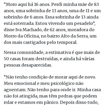
“Moro aqui há 16 anos. Perdi minha mãe de 83
anos, uma sobrinha de 13 anos, uma de 11 e um
sobrinho de 6 anos. Essa sobrinha de 13 ainda
está soterrada. Estou vivendo um pesadelo”,
disse Iva Machado, de 62 anos, moradora do
Morro da Oficina, no bairro Alto da Serra, um
dos mais castigados pelo temporal.
Nessa comunidade, a estimativa é que mais de
50 casas foram destruídas, e ainda há várias
pessoas desaparecidas.
“Não tenho condição de morar aqui de novo.
Meu emocional e meu psicológico não
aguentam. Não tenho para onde ir. Minha casa
não foi atingida, mas têm pedras que podem
rolar e estamos em pânico. Depois disso tudo,