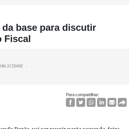
da base para discutir
 Fiscal
Para compartilhar: