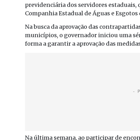
previdenciária dos servidores estaduais, 
Companhia Estadual de Águas e Esgotos do
Na busca da aprovação das contrapartidas
municípios, o governador iniciou uma sé
forma a garantir a aprovação das medidas
Na última semana, ao participar de enco