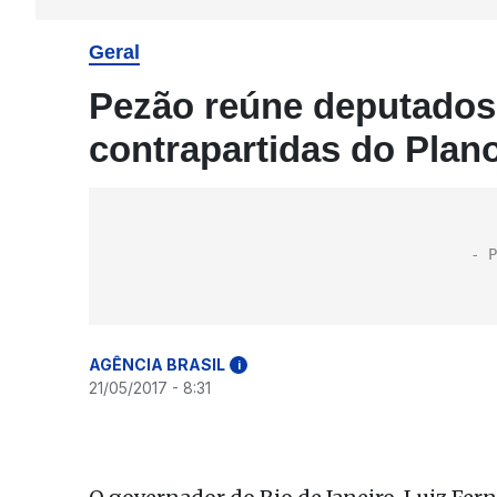
Geral
Pezão reúne deputados 
contrapartidas do Plano
AGÊNCIA BRASIL
i
21/05/2017 - 8:31