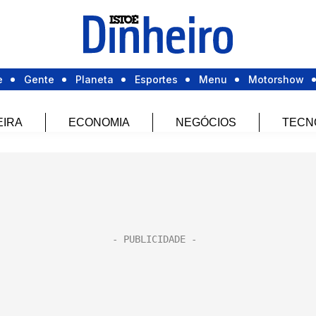
e
Gente
Planeta
Esportes
Menu
Motorshow
EIRA
ECONOMIA
NEGÓCIOS
TECN