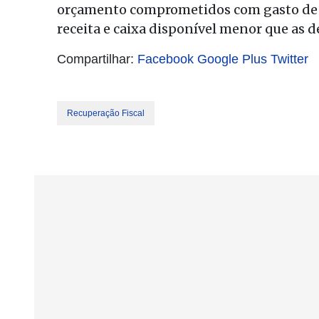
orçamento comprometidos com gasto de pe
receita e caixa disponível menor que as d
Compartilhar:
Facebook
Google Plus
Twitter
Recuperação Fiscal