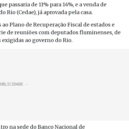
que passaria de 11% para 14%, e a venda de
 Rio (Cedae), já aprovada pela casa.
 ao Plano de Recuperação Fiscal de estados e
rie de reuniões com deputados fluminenses, de
 exigidas ao governo do Rio.
ntro na sede do Banco Nacional de