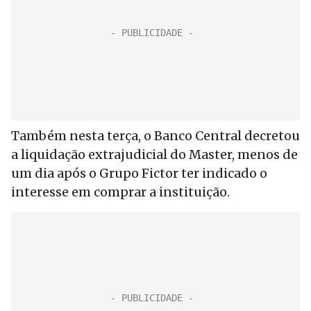
Também nesta terça, o Banco Central decretou
a liquidação extrajudicial do Master, menos de
um dia após o Grupo Fictor ter indicado o
interesse em comprar a instituição.