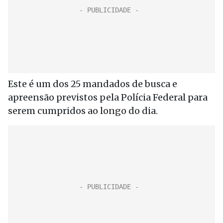
Este é um dos 25 mandados de busca e
apreensão previstos pela Polícia Federal para
serem cumpridos ao longo do dia.