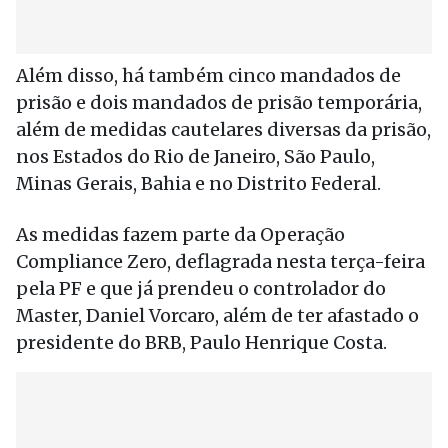
Além disso, há também cinco mandados de
prisão e dois mandados de prisão temporária,
além de medidas cautelares diversas da prisão,
nos Estados do Rio de Janeiro, São Paulo,
Minas Gerais, Bahia e no Distrito Federal.
As medidas fazem parte da Operação
Compliance Zero, deflagrada nesta terça-feira
pela PF e que já prendeu o controlador do
Master, Daniel Vorcaro, além de ter afastado o
presidente do BRB, Paulo Henrique Costa.