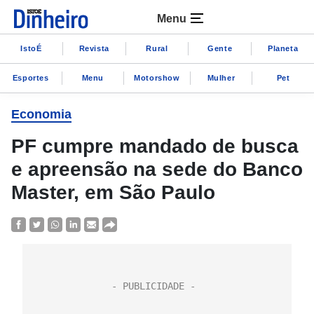
Menu
IstoÉ
Revista
Rural
Gente
Planeta
Esportes
Menu
Motorshow
Mulher
Pet
Economia
PF cumpre mandado de busca
e apreensão na sede do Banco
Master, em São Paulo