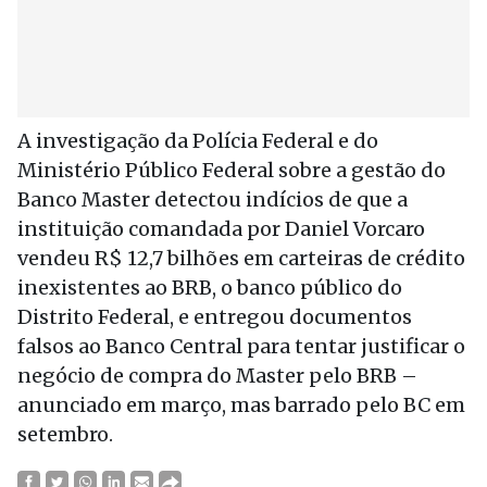
A investigação da Polícia Federal e do
Ministério Público Federal sobre a gestão do
Banco Master detectou indícios de que a
instituição comandada por Daniel Vorcaro
vendeu R$ 12,7 bilhões em carteiras de crédito
inexistentes ao BRB, o banco público do
Distrito Federal, e entregou documentos
falsos ao Banco Central para tentar justificar o
negócio de compra do Master pelo BRB –
anunciado em março, mas barrado pelo BC em
setembro.