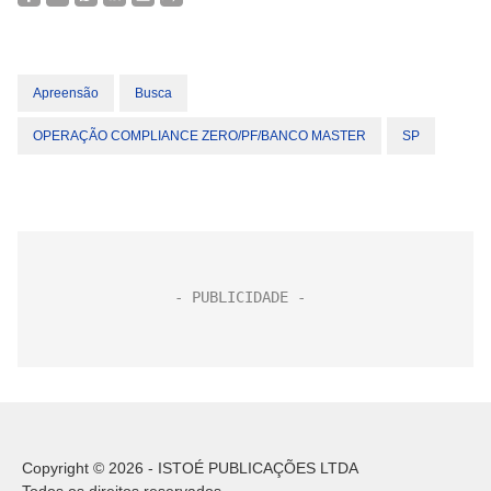
Apreensão
Busca
OPERAÇÃO COMPLIANCE ZERO/PF/BANCO MASTER
SP
Copyright © 2026 - ISTOÉ PUBLICAÇÕES LTDA