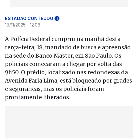
ESTADÃO CONTEÚDO
i
18/11/2025 - 12:08
A Polícia Federal cumpriu na manhã desta
terça-feira, 18, mandado de busca e apreensão
na sede do Banco Master, em São Paulo. Os
policiais começaram a chegar por volta das
9h50. O prédio, localizado nas redondezas da
Avenida Faria Lima, está bloqueado por grades
e seguranças, mas os policiais foram
prontamente liberados.