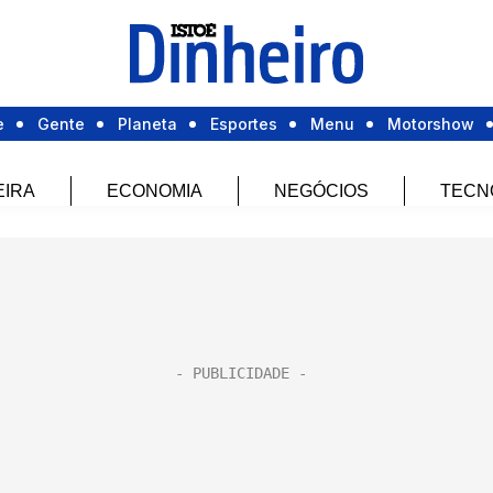
e
Gente
Planeta
Esportes
Menu
Motorshow
EIRA
ECONOMIA
NEGÓCIOS
TECN