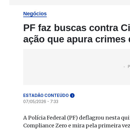
Negócios
PF faz buscas contra Ci
ação que apura crimes 
ESTADÃO CONTEÚDO
i
07/05/2026 - 7:33
A Polícia Federal (PF) deflagrou nesta qu
Compliance Zero e mira pela primeira vez