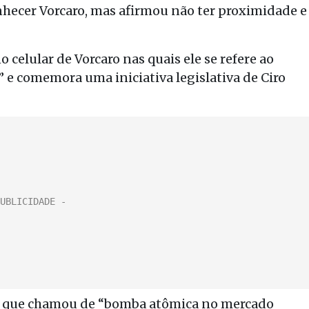
nhecer Vorcaro, mas afirmou não ter proximidade e
celular de Vorcaro nas quais ele se refere ao
e comemora uma iniciativa legislativa de Ciro
 que chamou de “bomba atômica no mercado