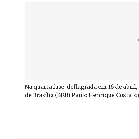
Na quarta fase, deflagrada em 16 de abri
de Brasília (BRB) Paulo Henrique Costa, 