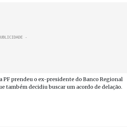
l, a PF prendeu o ex-presidente do Banco Regional
que também decidiu buscar um acordo de delação.