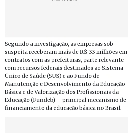
Segundo a investigação, as empresas sob
suspeita receberam mais de R$ 33 milhões em
contratos com as prefeituras, parte relevante
com recursos federais destinados ao Sistema
Único de Saúde (SUS) e ao Fundo de
Manutenção e Desenvolvimento da Educação
Básica e de Valorização dos Profissionais da
Educação (Fundeb) – principal mecanismo de
financiamento da educação básica no Brasil.