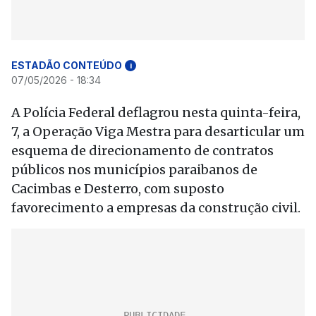
ESTADÃO CONTEÚDO
i
07/05/2026 - 18:34
A Polícia Federal deflagrou nesta quinta-feira,
7, a Operação Viga Mestra para desarticular um
esquema de direcionamento de contratos
públicos nos municípios paraibanos de
Cacimbas e Desterro, com suposto
favorecimento a empresas da construção civil.