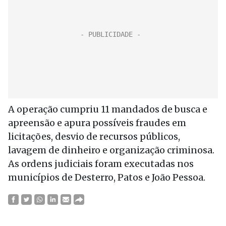
A operação cumpriu 11 mandados de busca e
apreensão e apura possíveis fraudes em
licitações, desvio de recursos públicos,
lavagem de dinheiro e organização criminosa.
As ordens judiciais foram executadas nos
municípios de Desterro, Patos e João Pessoa.