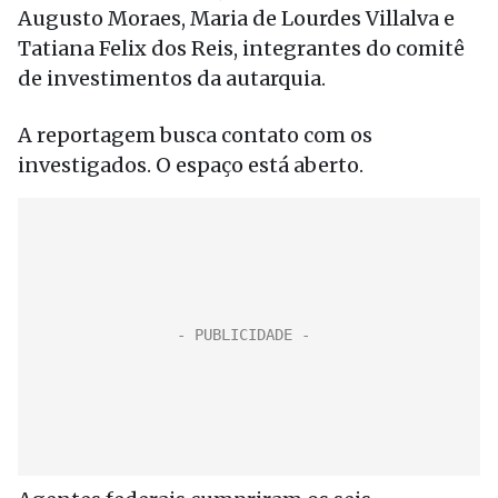
Augusto Moraes, Maria de Lourdes Villalva e
Tatiana Felix dos Reis, integrantes do comitê
de investimentos da autarquia.
A reportagem busca contato com os
investigados. O espaço está aberto.