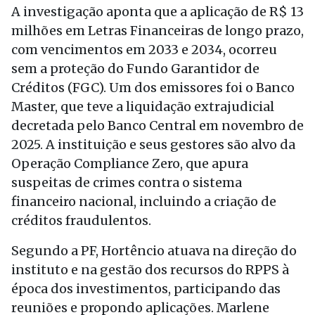
A investigação aponta que a aplicação de R$ 13
milhões em Letras Financeiras de longo prazo,
com vencimentos em 2033 e 2034, ocorreu
sem a proteção do Fundo Garantidor de
Créditos (FGC). Um dos emissores foi o Banco
Master, que teve a liquidação extrajudicial
decretada pelo Banco Central em novembro de
2025. A instituição e seus gestores são alvo da
Operação Compliance Zero, que apura
suspeitas de crimes contra o sistema
financeiro nacional, incluindo a criação de
créditos fraudulentos.
Segundo a PF, Hortêncio atuava na direção do
instituto e na gestão dos recursos do RPPS à
época dos investimentos, participando das
reuniões e propondo aplicações. Marlene