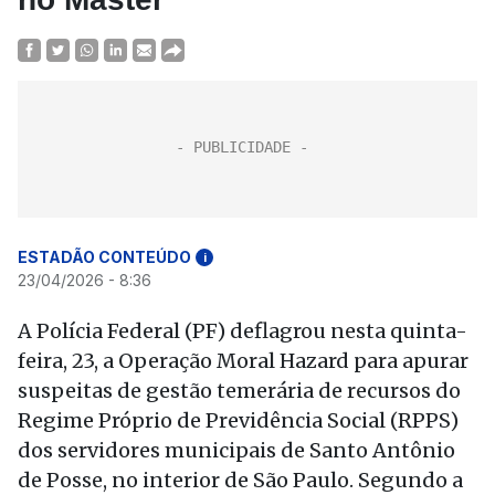
ESTADÃO CONTEÚDO
i
23/04/2026 - 8:36
A Polícia Federal (PF) deflagrou nesta quinta-
feira, 23, a Operação Moral Hazard para apurar
suspeitas de gestão temerária de recursos do
Regime Próprio de Previdência Social (RPPS)
dos servidores municipais de Santo Antônio
de Posse, no interior de São Paulo. Segundo a