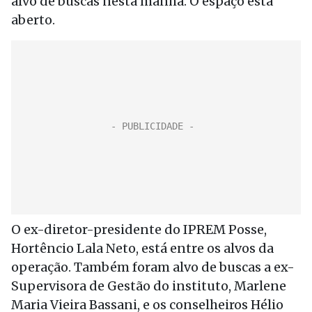
alvo de buscas nesta manhã. O espaço está
aberto.
O ex-diretor-presidente do IPREM Posse,
Hortêncio Lala Neto, está entre os alvos da
operação. Também foram alvo de buscas a ex-
Supervisora de Gestão do instituto, Marlene
Maria Vieira Bassani, e os conselheiros Hélio