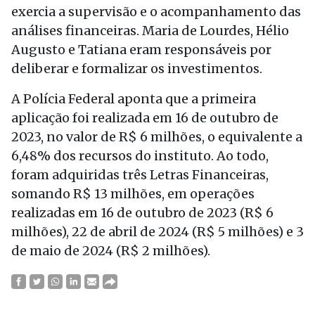
exercia a supervisão e o acompanhamento das
análises financeiras. Maria de Lourdes, Hélio
Augusto e Tatiana eram responsáveis por
deliberar e formalizar os investimentos.
A Polícia Federal aponta que a primeira
aplicação foi realizada em 16 de outubro de
2023, no valor de R$ 6 milhões, o equivalente a
6,48% dos recursos do instituto. Ao todo,
foram adquiridas três Letras Financeiras,
somando R$ 13 milhões, em operações
realizadas em 16 de outubro de 2023 (R$ 6
milhões), 22 de abril de 2024 (R$ 5 milhões) e 3
de maio de 2024 (R$ 2 milhões).