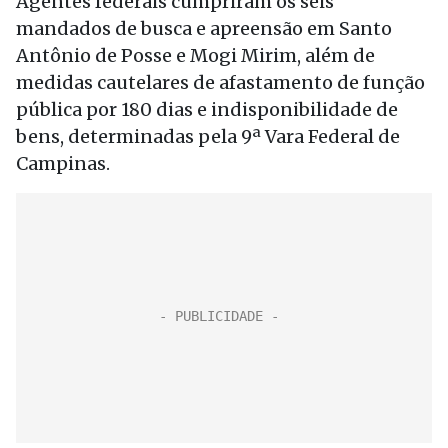
Agentes federais cumpriram os seis
mandados de busca e apreensão em Santo
Antônio de Posse e Mogi Mirim, além de
medidas cautelares de afastamento de função
pública por 180 dias e indisponibilidade de
bens, determinadas pela 9ª Vara Federal de
Campinas.