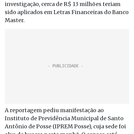
investigação, cerca de R$ 13 milhões teriam
sido aplicados em Letras Financeiras do Banco
Master.
A reportagem pediu manifestação ao
Instituto de Previdência Municipal de Santo
Antônio de Posse (IPREM Posse), cuja sede foi