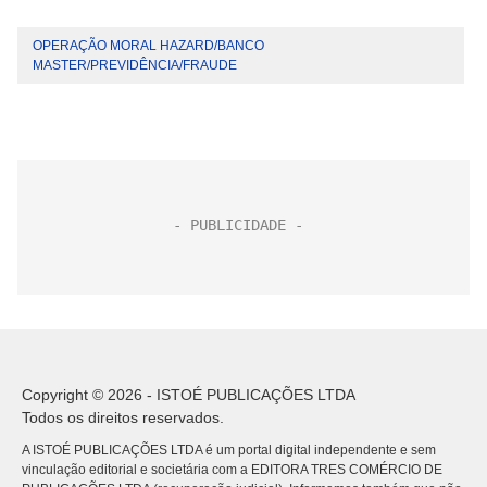
OPERAÇÃO MORAL HAZARD/BANCO
MASTER/PREVIDÊNCIA/FRAUDE
Copyright © 2026 - ISTOÉ PUBLICAÇÕES LTDA
Todos os direitos reservados.
A ISTOÉ PUBLICAÇÕES LTDA é um portal digital independente e sem
vinculação editorial e societária com a EDITORA TRES COMÉRCIO DE