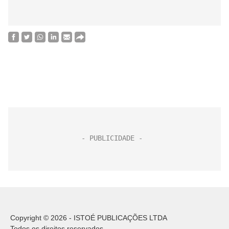
Copyright © 2026 - ISTOÉ PUBLICAÇÕES LTDA
Todos os direitos reservados.