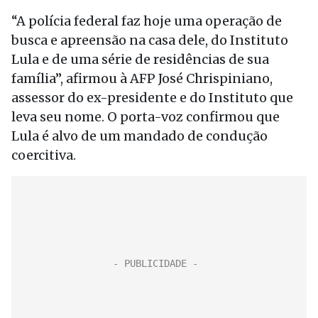
“A polícia federal faz hoje uma operação de
busca e apreensão na casa dele, do Instituto
Lula e de uma série de residências de sua
família”, afirmou à AFP José Chrispiniano,
assessor do ex-presidente e do Instituto que
leva seu nome. O porta-voz confirmou que
Lula é alvo de um mandado de condução
coercitiva.