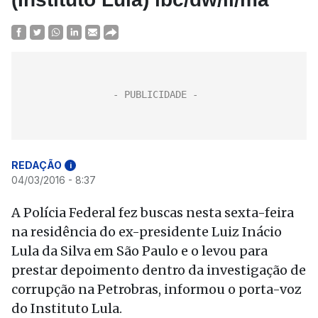
REDAÇÃO
i
04/03/2016 - 8:37
A Polícia Federal fez buscas nesta sexta-feira
na residência do ex-presidente Luiz Inácio
Lula da Silva em São Paulo e o levou para
prestar depoimento dentro da investigação de
corrupção na Petrobras, informou o porta-voz
do Instituto Lula.