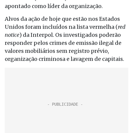
apontado como líder da organização.
Alvos da ação de
hoje
que estão nos Estados
Unidos foram incluídos na lista vermelha (
red
notice
) da Interpol. Os investigados poderão
responder pelos crimes de emissão ilegal de
valores mobiliários sem registro prévio,
organização criminosa e lavagem de capitais.