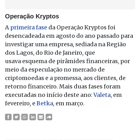
Operação Kryptos
A
primeira fase
da Operação Kryptos foi
desencadeada em agosto do ano passado para
investigar uma empresa, sediada na Região
dos Lagos, do Rio
de Janeiro
, que
usava esquema de pirâmides financeiras, por
meio da especulação no mercado de
criptomoedas e a promessa, aos clientes, de
retorno financeiro. Mais duas fases foram
executadas no início deste ano:
Valeta
, em
fevereiro, e
Betka
, em março.