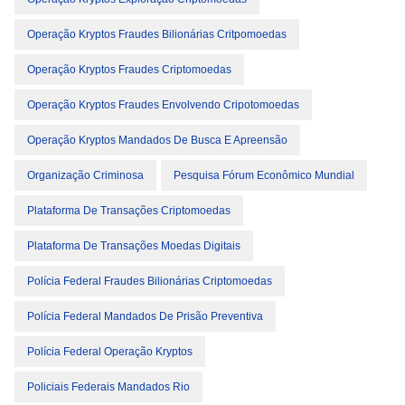
Operação Kryptos Fraudes Bilionárias Critpomoedas
Operação Kryptos Fraudes Criptomoedas
Operação Kryptos Fraudes Envolvendo Cripotomoedas
Operação Kryptos Mandados De Busca E Apreensão
Organização Criminosa
Pesquisa Fórum Econômico Mundial
Plataforma De Transações Criptomoedas
Plataforma De Transações Moedas Digitais
Polícia Federal Fraudes Bilionárias Criptomoedas
Polícia Federal Mandados De Prisão Preventiva
Polícia Federal Operação Kryptos
Policiais Federais Mandados Rio