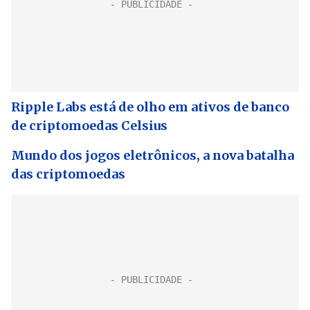
Ripple Labs está de olho em ativos de banco
de criptomoedas Celsius
Mundo dos jogos eletrônicos, a nova batalha
das criptomoedas