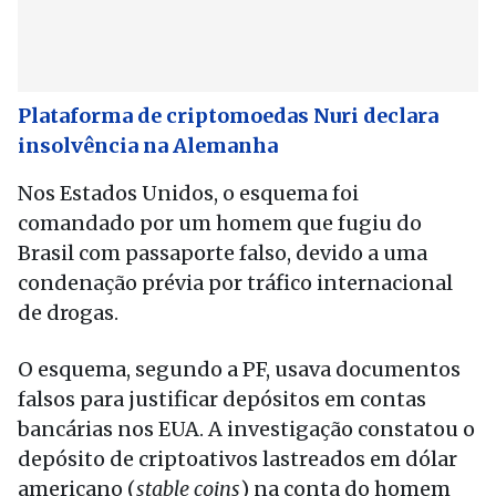
Plataforma de criptomoedas Nuri declara
insolvência na Alemanha
Nos Estados Unidos, o esquema foi
comandado por um homem que fugiu do
Brasil com passaporte falso, devido a uma
condenação prévia por tráfico internacional
de drogas.
O esquema, segundo a PF, usava documentos
falsos para justificar depósitos em contas
bancárias nos EUA. A investigação constatou o
depósito de criptoativos lastreados em dólar
americano (
stable coins
) na conta do homem