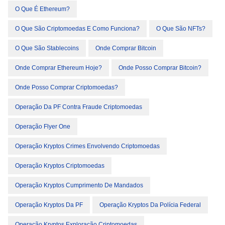
O Que É Ethereum?
O Que São Criptomoedas E Como Funciona?
O Que São NFTs?
O Que São Stablecoins
Onde Comprar Bitcoin
Onde Comprar Ethereum Hoje?
Onde Posso Comprar Bitcoin?
Onde Posso Comprar Criptomoedas?
Operação Da PF Contra Fraude Criptomoedas
Operação Flyer One
Operação Kryptos Crimes Envolvendo Criptomoedas
Operação Kryptos Criptomoedas
Operação Kryptos Cumprimento De Mandados
Operação Kryptos Da PF
Operação Kryptos Da Polícia Federal
Operação Kryptos Exploração Criptomoedas