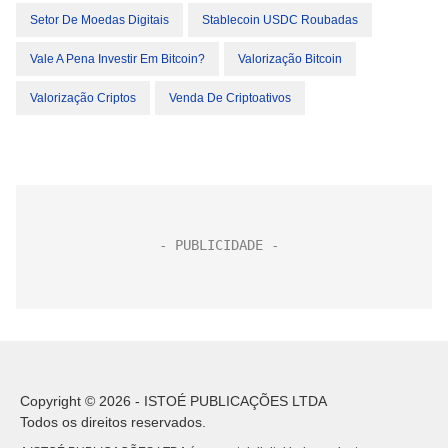
Setor De Moedas Digitais
Stablecoin USDC Roubadas
Vale A Pena Investir Em Bitcoin?
Valorização Bitcoin
Valorização Criptos
Venda De Criptoativos
Copyright © 2026 - ISTOÉ PUBLICAÇÕES LTDA
Todos os direitos reservados.