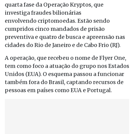
quarta fase da Operação Kryptos, que
investiga fraudes bilionárias
envolvendo criptomoedas. Estão sendo
cumpridos cinco mandados de prisão
preventiva e quatro de busca e apreensão nas
cidades do Rio
de Janeiro
e de Cabo Frio (RJ).
A operação, que recebeu o nome de Flyer One,
tem como foco a atuação do grupo nos Estados
Unidos (EUA). O esquema passou a funcionar
também fora do Brasil, captando recursos de
pessoas em países como EUA e Portugal.