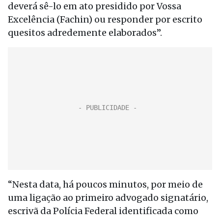
deverá sê-lo em ato presidido por Vossa
Excelência (Fachin) ou responder por escrito
quesitos adredemente elaborados”.
“Nesta data, há poucos minutos, por meio de
uma ligação ao primeiro advogado signatário,
escrivã da Polícia Federal identificada como