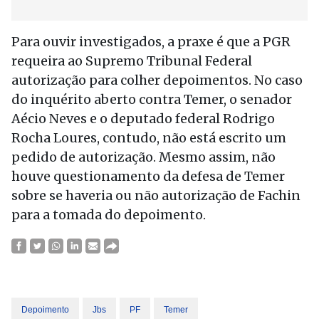
Para ouvir investigados, a praxe é que a PGR
requeira ao Supremo Tribunal Federal
autorização para colher depoimentos. No caso
do inquérito aberto contra Temer, o senador
Aécio Neves e o deputado federal Rodrigo
Rocha Loures, contudo, não está escrito um
pedido de autorização. Mesmo assim, não
houve questionamento da defesa de Temer
sobre se haveria ou não autorização de Fachin
para a tomada do depoimento.
Depoimento
Jbs
PF
Temer