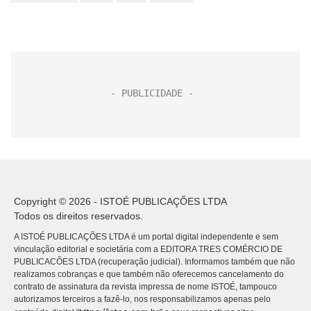
Copyright © 2026 - ISTOÉ PUBLICAÇÕES LTDA
Todos os direitos reservados.
A ISTOÉ PUBLICAÇÕES LTDA é um portal digital independente e sem
vinculação editorial e societária com a EDITORA TRES COMÉRCIO DE
PUBLICACÕES LTDA (recuperação judicial). Informamos também que não
realizamos cobranças e que também não oferecemos cancelamento do
contrato de assinatura da revista impressa de nome ISTOÉ, tampouco
autorizamos terceiros a fazê-lo, nos responsabilizamos apenas pelo