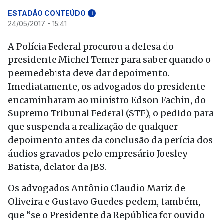
ESTADÃO CONTEÚDO
i
24/05/2017 - 15:41
A Polícia Federal procurou a defesa do
presidente Michel Temer para saber quando o
peemedebista deve dar depoimento.
Imediatamente, os advogados do presidente
encaminharam ao ministro Edson Fachin, do
Supremo Tribunal Federal (STF), o pedido para
que suspenda a realização de qualquer
depoimento antes da conclusão da perícia dos
áudios gravados pelo empresário Joesley
Batista, delator da JBS.
Os advogados Antônio Claudio Mariz de
Oliveira e Gustavo Guedes pedem, também,
que “se o Presidente da República for ouvido