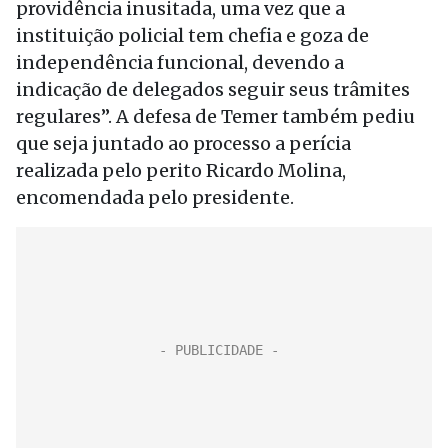
providência inusitada, uma vez que a
instituição policial tem chefia e goza de
independência funcional, devendo a
indicação de delegados seguir seus trâmites
regulares”. A defesa de Temer também pediu
que seja juntado ao processo a perícia
realizada pelo perito Ricardo Molina,
encomendada pelo presidente.