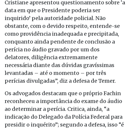
Cristiane apresentou questionamento sobre ‘a
data em que o Presidente poderia ser
inquirido’ pela autoridade policial. Não
obstante, com o devido respeito, entende-se
como providência inadequada e precipitada,
conquanto ainda pendente de conclusão a
perícia no áudio gravado por um dos
delatores, diligência extremamente
necessária diante das dúvidas gravíssimas
levantadas – até o momento – por três
perícias divulgadas”, diz a defesa de Temer.
Os advogados destacam que o próprio Fachin
reconheceu a importância do exame do áudio
ao determinar a perícia. Critica, ainda, “a
indicação do Delegado da Polícia Federal para
presidir o inquérito”; segundo a defesa, isso “é