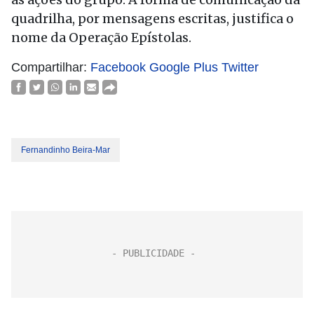
quadrilha, por mensagens escritas, justifica o
nome da Operação Epístolas.
Compartilhar:
Facebook
Google Plus
Twitter
Fernandinho Beira-Mar