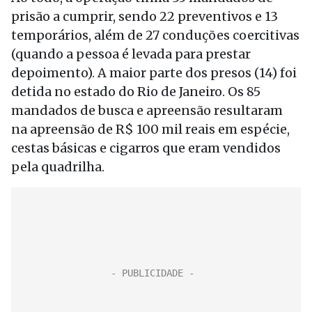
prisão a cumprir, sendo 22 preventivos e 13
temporários, além de 27 conduções coercitivas
(quando a pessoa é levada para prestar
depoimento). A maior parte dos presos (14) foi
detida no estado do Rio de Janeiro. Os 85
mandados de busca e apreensão resultaram
na apreensão de R$ 100 mil reais em espécie,
cestas básicas e cigarros que eram vendidos
pela quadrilha.