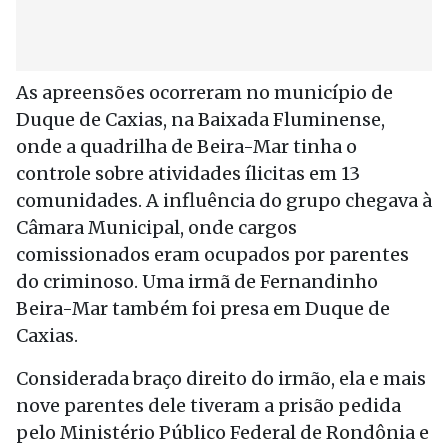
As apreensões ocorreram no município de
Duque de Caxias, na Baixada Fluminense,
onde a quadrilha de Beira-Mar tinha o
controle sobre atividades ílicitas em 13
comunidades. A influência do grupo chegava à
Câmara Municipal, onde cargos
comissionados eram ocupados por parentes
do criminoso. Uma irmã de Fernandinho
Beira-Mar também foi presa em Duque de
Caxias.
Considerada braço direito do irmão, ela e mais
nove parentes dele tiveram a prisão pedida
pelo Ministério Público Federal de Rondônia e