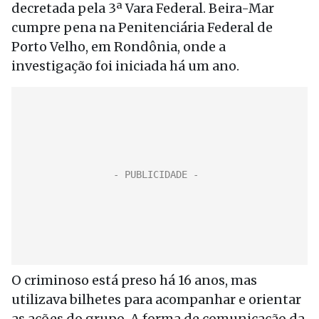
decretada pela 3ª Vara Federal. Beira-Mar
cumpre pena na Penitenciária Federal de
Porto Velho, em Rondônia, onde a
investigação foi iniciada há um ano.
O criminoso está preso há 16 anos, mas
utilizava bilhetes para acompanhar e orientar
as ações do grupo. A forma de comunicação da