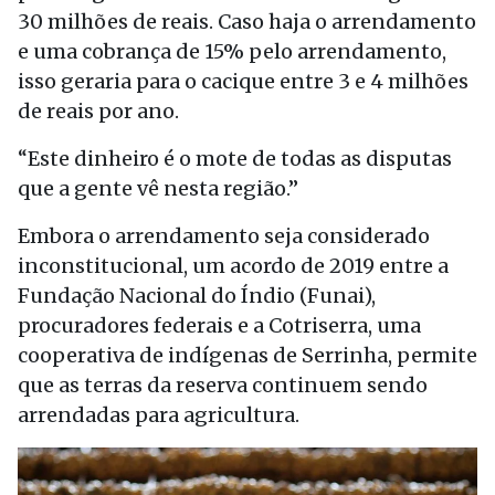
30 milhões de reais. Caso haja o arrendamento
e uma cobrança de 15% pelo arrendamento,
isso geraria para o cacique entre 3 e 4 milhões
de reais por ano.
“Este dinheiro é o mote de todas as disputas
que a gente vê nesta região.”
Embora o arrendamento seja considerado
inconstitucional, um acordo de 2019 entre a
Fundação Nacional do Índio (Funai),
procuradores federais e a Cotriserra, uma
cooperativa de indígenas de Serrinha, permite
que as terras da reserva continuem sendo
arrendadas para agricultura.