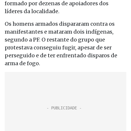
formado por dezenas de apoiadores dos
líderes da localidade.
Os homens armados dispararam contra os
manifestantes e mataram dois indígenas,
segundo a PF. O restante do grupo que
protestava conseguiu fugir, apesar de ser
perseguido e de ter enfrentado disparos de
arma de fogo.