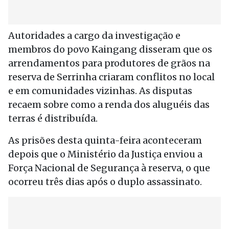
Autoridades a cargo da investigação e
membros do povo Kaingang disseram que os
arrendamentos para produtores de grãos na
reserva de Serrinha criaram conflitos no local
e em comunidades vizinhas. As disputas
recaem sobre como a renda dos aluguéis das
terras é distribuída.
As prisões desta quinta-feira aconteceram
depois que o Ministério da Justiça enviou a
Força Nacional de Segurança à reserva, o que
ocorreu três dias após o duplo assassinato.