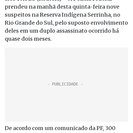
prendeu na manhã desta quinta-feira nove
suspeitos na Reserva Indígena Serrinha, no
Rio Grande do Sul, pelo suposto envolvimento
deles em um duplo assassinato ocorrido há
quase dois meses.
De acordo com um comunicado da PF, 300