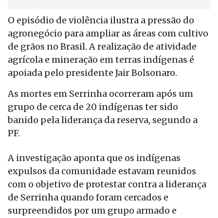
O episódio de violência ilustra a pressão do
agronegócio para ampliar as áreas com cultivo
de grãos no Brasil. A realização de atividade
agrícola e mineração em terras indígenas é
apoiada pelo presidente Jair Bolsonaro.
As mortes em Serrinha ocorreram após um
grupo de cerca de 20 indígenas ter sido
banido pela liderança da reserva, segundo a
PF.
A investigação aponta que os indígenas
expulsos da comunidade estavam reunidos
com o objetivo de protestar contra a liderança
de Serrinha quando foram cercados e
surpreendidos por um grupo armado e