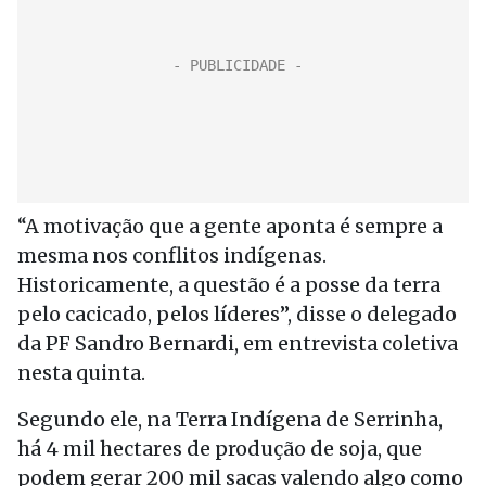
“A motivação que a gente aponta é sempre a
mesma nos conflitos indígenas.
Historicamente, a questão é a posse da terra
pelo cacicado, pelos líderes”, disse o delegado
da PF Sandro Bernardi, em entrevista coletiva
nesta quinta.
Segundo ele, na Terra Indígena de Serrinha,
há 4 mil hectares de produção de soja, que
podem gerar 200 mil sacas valendo algo como