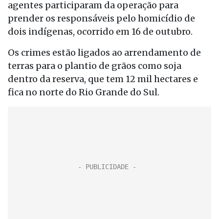
agentes participaram da operação para
prender os responsáveis pelo homicídio de
dois indígenas, ocorrido em 16 de outubro.
Os crimes estão ligados ao arrendamento de
terras para o plantio de grãos como soja
dentro da reserva, que tem 12 mil hectares e
fica no norte do Rio Grande do Sul.