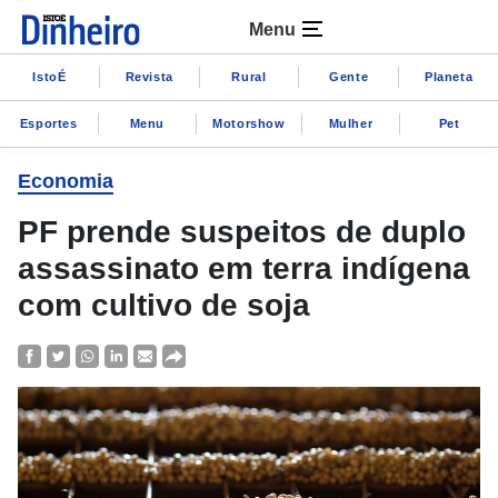
Menu
IstoÉ
Revista
Rural
Gente
Planeta
Esportes
Menu
Motorshow
Mulher
Pet
Economia
PF prende suspeitos de duplo
assassinato em terra indígena
com cultivo de soja