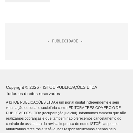
Copyright © 2026 - ISTOÉ PUBLICAÇÕES LTDA
Todos os direitos reservados.
A ISTOÉ PUBLICAÇÕES LTDA é um portal digital independente e sem
vinculação editorial e societária com a EDITORA TRES COMÉRCIO DE
PUBLICACÕES LTDA (recuperação judicial). Informamos também que não
realizamos cobranças e que também não oferecemos cancelamento do
contrato de assinatura da revista impressa de nome ISTOÉ, tampouco
autorizamos terceiros a fazê-lo, nos responsabilizamos apenas pelo