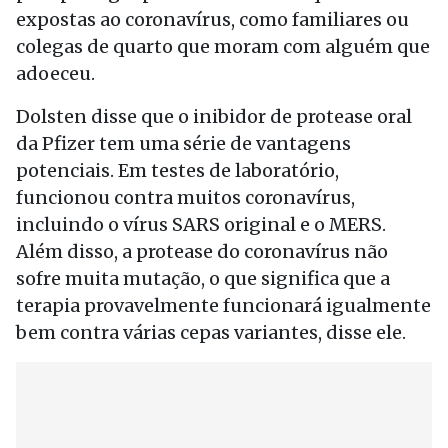
expostas ao coronavírus, como familiares ou
colegas de quarto que moram com alguém que
adoeceu.
Dolsten disse que o inibidor de protease oral
da Pfizer tem uma série de vantagens
potenciais. Em testes de laboratório,
funcionou contra muitos coronavírus,
incluindo o vírus SARS original e o MERS.
Além disso, a protease do coronavírus não
sofre muita mutação, o que significa que a
terapia provavelmente funcionará igualmente
bem contra várias cepas variantes, disse ele.