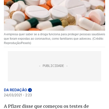
A empresa quer saber se a droga funciona para proteger pessoas saudáveis
​​que foram expostas ao coronavírus, como familiares que adoeceu. (Crédito:
Reprodução/Pexels)
DA REDAÇÃO
i
24/03/2021 - 2:23
A Pfizer disse que começou os testes de