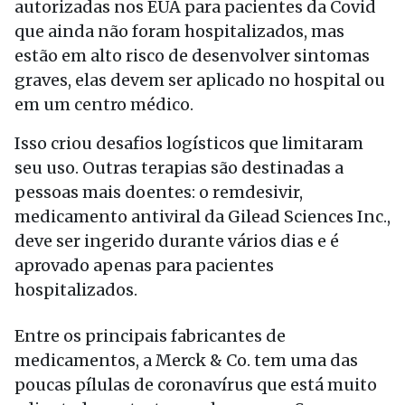
autorizadas nos EUA para pacientes da Covid
que ainda não foram hospitalizados, mas
estão em alto risco de desenvolver sintomas
graves, elas devem ser aplicado no hospital ou
em um centro médico.
Isso criou desafios logísticos que limitaram
seu uso. Outras terapias são destinadas a
pessoas mais doentes: o remdesivir,
medicamento antiviral da Gilead Sciences Inc.,
deve ser ingerido durante vários dias e é
aprovado apenas para pacientes
hospitalizados.
Entre os principais fabricantes de
medicamentos, a Merck & Co. tem uma das
poucas pílulas de coronavírus que está muito