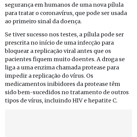
segurança em humanos de uma nova pílula
para tratar o coronavírus, que pode ser usada
ao primeiro sinal da doença.
Se tiver sucesso nos testes, a pílula pode ser
prescrita no início de uma infecção para
bloquear a replicação viral antes que os
pacientes fiquem muito doentes. A droga se
liga a uma enzima chamada protease para
impedir a replicação do vírus. Os
medicamentos inibidores da protease têm
sido bem-sucedidos no tratamento de outros
tipos de vírus, incluindo HIV e hepatite C.