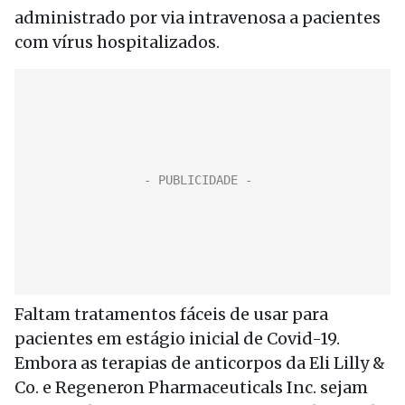
administrado por via intravenosa a pacientes
com vírus hospitalizados.
Faltam tratamentos fáceis de usar para
pacientes em estágio inicial de Covid-19.
Embora as terapias de anticorpos da Eli Lilly &
Co. e Regeneron Pharmaceuticals Inc. sejam