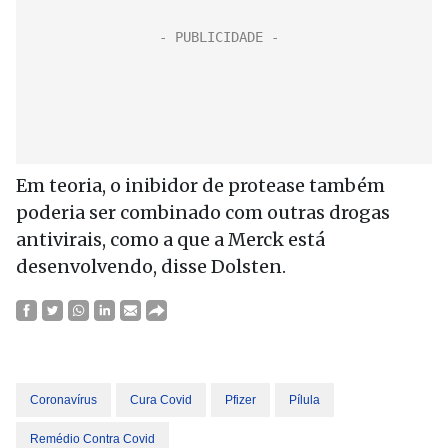
Em teoria, o inibidor de protease também
poderia ser combinado com outras drogas
antivirais, como a que a Merck está
desenvolvendo, disse Dolsten.
Coronavírus
Cura Covid
Pfizer
Pílula
Remédio Contra Covid