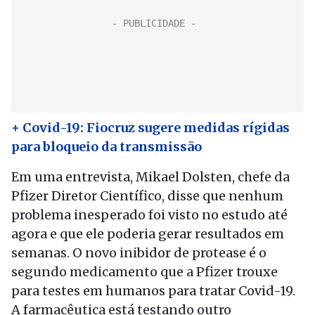
+ Covid-19: Fiocruz sugere medidas rígidas
para bloqueio da transmissão
Em uma entrevista, Mikael Dolsten, chefe da
Pfizer Diretor Científico, disse que nenhum
problema inesperado foi visto no estudo até
agora e que ele poderia gerar resultados em
semanas. O novo inibidor de protease é o
segundo medicamento que a Pfizer trouxe
para testes em humanos para tratar Covid-19.
A farmacêutica está testando outro