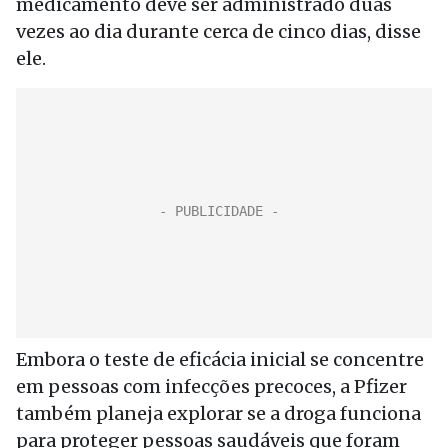
medicamento deve ser administrado duas
vezes ao dia durante cerca de cinco dias, disse
ele.
Embora o teste de eficácia inicial se concentre
em pessoas com infecções precoces, a Pfizer
também planeja explorar se a droga funciona
para proteger pessoas saudáveis ​​que foram