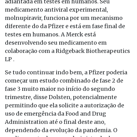
adiantada em testes em humanos. Seu
medicamento antiviral experimental,
molnupiravir, funciona por um mecanismo
diferente do da Pfizer e está em fase final de
testes em humanos. A Merck está
desenvolvendo seu medicamento em
colaboração com a Ridgeback Biotherapeutics
LP .
Se tudo continuar indo bem, a Pfizer poderia
começar um estudo combinado de fase 2 de
fase 3 muito maior no início do segundo
trimestre, disse Dolsten, potencialmente
permitindo que ela solicite a autorização de
uso de emergência da Food and Drug
Administration até o final deste ano,
dependendo da evolução da pandemia. O