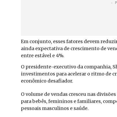
Em conjunto, esses fatores devem reduzir
ainda expectativa de crescimento de ven
entre estável e 4%.
O presidente-executivo da companhia, Sh
investimentos para acelerar o ritmo de c
econômico desafiador.
O volume de vendas cresceu nas divisões 
para bebês, femininos e familiares, co
pessoais masculinos e saúde.