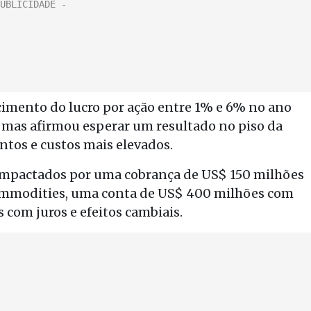
imento do lucro por ação entre 1% e 6% no ano
or, mas afirmou esperar um resultado no piso da
ntos e custos mais elevados.
 impactados por uma cobrança de US$ 150 milhões
ommodities, uma conta de US$ 400 milhões com
s com juros e efeitos cambiais.