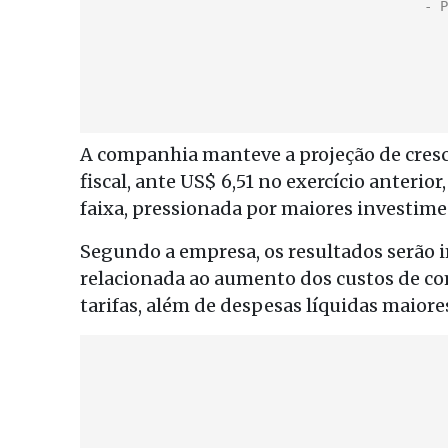
A companhia manteve a projeção de cresc
fiscal, ante US$ 6,51 no exercício anteri
faixa, pressionada por maiores investime
Segundo a empresa, os resultados serão
relacionada ao aumento dos custos de c
tarifas, além de despesas líquidas maiore