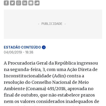
ESTADÃO CONTEÚDO
i
04/06/2019 - 18:38
A Procuradoria Geral da República ingressou
na segunda-feira, 3, com uma Ação Direta de
Inconstitucionalidade (Adin) contra a
resolução do Conselho Nacional de Meio
Ambiente (Conama) 491/2018, aprovada no
final de outubro, que não estabelece prazos
nem os valores considerados inadequados de