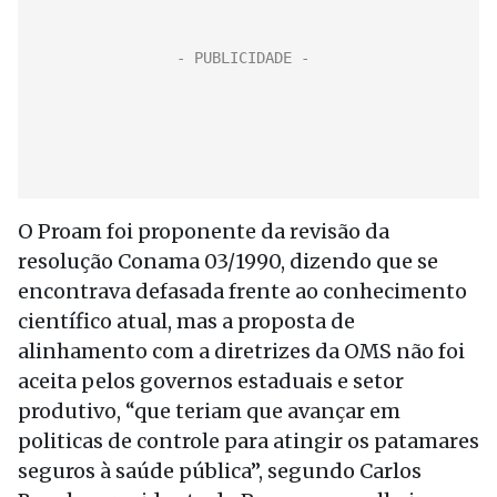
O Proam foi proponente da revisão da
resolução Conama 03/1990, dizendo que se
encontrava defasada frente ao conhecimento
científico atual, mas a proposta de
alinhamento com a diretrizes da OMS não foi
aceita pelos governos estaduais e setor
produtivo, “que teriam que avançar em
politicas de controle para atingir os patamares
seguros à saúde pública”, segundo Carlos