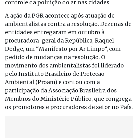
controle da poluição do ar nas cidades.
A ação da PGR acontece após atuação de
ambientalistas contra a resolução. Dezenas de
entidades entregaram em outubro à
procuradora-geral da República, Raquel
Dodge, um “Manifesto por Ar Limpo”, com
pedido de mudanças na resolução. O
movimento dos ambientalistas foi liderado
pelo Instituto Brasileiro de Proteção
Ambiental (Proam) e contou com a
participação da Associação Brasileira dos
Membros do Ministério Público, que congrega
os promotores e procuradores de setor no País.