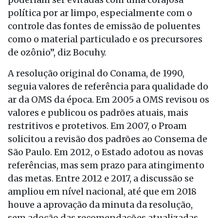
política por ar limpo, especialmente com o
controle das fontes de emissão de poluentes
como o material particulado e os precursores
de ozônio”, diz Bocuhy.
A resolução original do Conama, de 1990,
seguia valores de referência para qualidade do
ar da OMS da época. Em 2005 a OMS revisou os
valores e publicou os padrões atuais, mais
restritivos e protetivos. Em 2007, o Proam
solicitou a revisão dos padrões ao Consema de
São Paulo. Em 2012, o Estado adotou as novas
referências, mas sem prazo para atingimento
das metas. Entre 2012 e 2017, a discussão se
ampliou em nível nacional, até que em 2018
houve a aprovação da minuta da resolução,
sem adoção das recomendações atualizadas