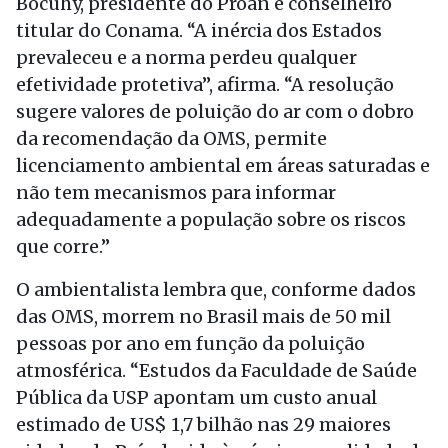
Bocuhy, presidente do Proan e conselheiro
titular do Conama. “A inércia dos Estados
prevaleceu e a norma perdeu qualquer
efetividade protetiva”, afirma. “A resolução
sugere valores de poluição do ar com o dobro
da recomendação da OMS, permite
licenciamento ambiental em áreas saturadas e
não tem mecanismos para informar
adequadamente a população sobre os riscos
que corre.”
O ambientalista lembra que, conforme dados
das OMS, morrem no Brasil mais de 50 mil
pessoas por ano em função da poluição
atmosférica. “Estudos da Faculdade de Saúde
Pública da USP apontam um custo anual
estimado de US$ 1,7 bilhão nas 29 maiores