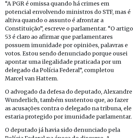
“A PGR é omissa quando há crimes em
potencial envolvendo ministros do STF, mas é
altiva quando o assunto é afrontar a
Constituição”, escreve o parlamentar. “O artigo
53 é claro ao afirmar que parlamentares
possuem imunidade por opiniões, palavras e
votos. Estou sendo denunciado porque ousei
apontar uma ilegalidade praticada por um
delegado da Polícia Federal”, completou
Marcel van Hattem.
O advogado da defesa do deputado, Alexandre
Wunderlich, também sustentou que, ao fazer
as acusações contra o delegado na tribuna, ele
estaria protegido por imunidade parlamentar.
O deputado já havia sido denunciado pela