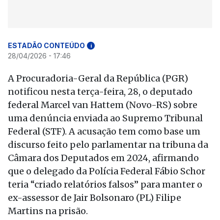
ESTADÃO CONTEÚDO
i
28/04/2026 - 17:46
A Procuradoria-Geral da República (PGR)
notificou nesta terça-feira, 28, o deputado
federal Marcel van Hattem (Novo-RS) sobre
uma denúncia enviada ao Supremo Tribunal
Federal (STF). A acusação tem como base um
discurso feito pelo parlamentar na tribuna da
Câmara dos Deputados em 2024, afirmando
que o delegado da Polícia Federal Fábio Schor
teria “criado relatórios falsos” para manter o
ex-assessor de Jair Bolsonaro (PL) Filipe
Martins na prisão.