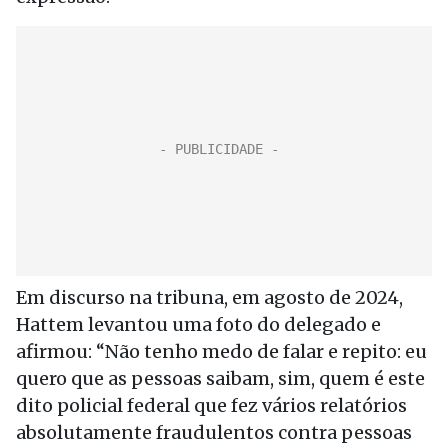
Em discurso na tribuna, em agosto de 2024,
Hattem levantou uma foto do delegado e
afirmou: “Não tenho medo de falar e repito: eu
quero que as pessoas saibam, sim, quem é este
dito policial federal que fez vários relatórios
absolutamente fraudulentos contra pessoas