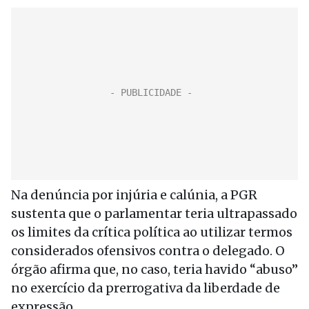
Na denúncia por injúria e calúnia, a PGR
sustenta que o parlamentar teria ultrapassado
os limites da crítica política ao utilizar termos
considerados ofensivos contra o delegado. O
órgão afirma que, no caso, teria havido “abuso”
no exercício da prerrogativa da liberdade de
expressão.