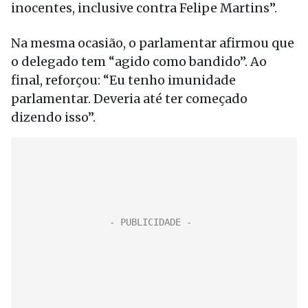
inocentes, inclusive contra Felipe Martins”.
Na mesma ocasião, o parlamentar afirmou que
o delegado tem “agido como bandido”. Ao
final, reforçou: “Eu tenho imunidade
parlamentar. Deveria até ter começado
dizendo isso”.