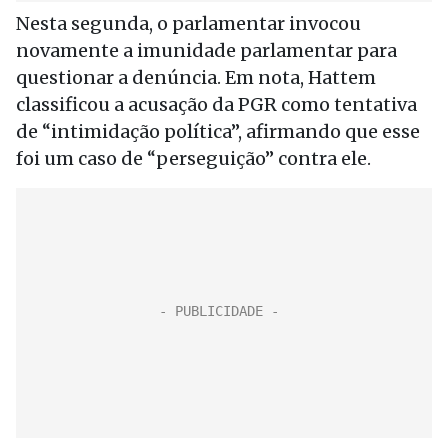
Nesta segunda, o parlamentar invocou
novamente a imunidade parlamentar para
questionar a denúncia. Em nota, Hattem
classificou a acusação da PGR como tentativa
de “intimidação política”, afirmando que esse
foi um caso de “perseguição” contra ele.