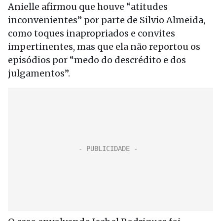
Anielle afirmou que houve “atitudes
inconvenientes” por parte de Silvio Almeida,
como toques inapropriados e convites
impertinentes, mas que ela não reportou os
episódios por “medo do descrédito e dos
julgamentos”.