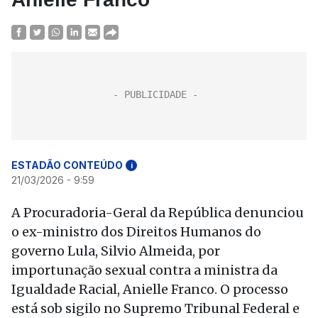
ESTADÃO CONTEÚDO
i
21/03/2026 - 9:59
A Procuradoria-Geral da República denunciou
o ex-ministro dos Direitos Humanos do
governo Lula, Silvio Almeida, por
importunação sexual contra a ministra da
Igualdade Racial, Anielle Franco. O processo
está sob sigilo no Supremo Tribunal Federal e