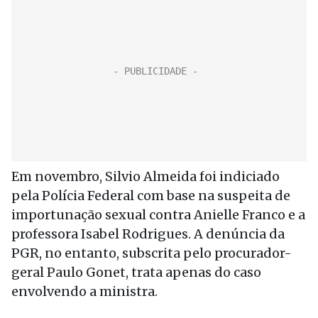
Em novembro, Silvio Almeida foi indiciado
pela Polícia Federal com base na suspeita de
importunação sexual contra Anielle Franco e a
professora Isabel Rodrigues. A denúncia da
PGR, no entanto, subscrita pelo procurador-
geral Paulo Gonet, trata apenas do caso
envolvendo a ministra.