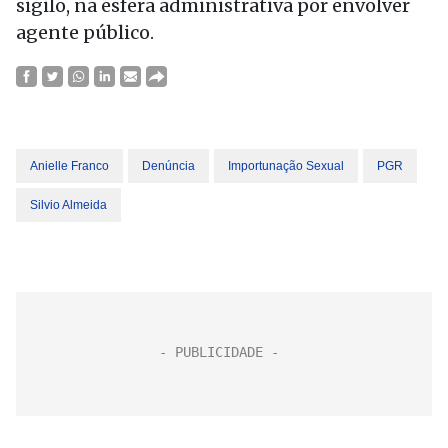
sigilo, na esfera administrativa por envolver
agente público.
Anielle Franco
Denúncia
Importunação Sexual
PGR
Silvio Almeida