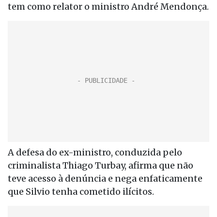
tem como relator o ministro André Mendonça.
A defesa do ex-ministro, conduzida pelo
criminalista Thiago Turbay, afirma que não
teve acesso à denúncia e nega enfaticamente
que Silvio tenha cometido ilícitos.