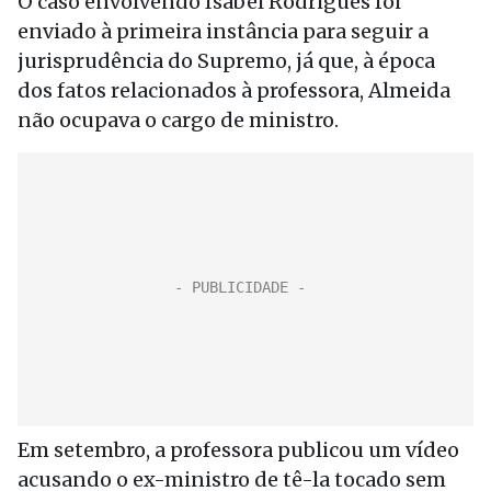
O caso envolvendo Isabel Rodrigues foi
enviado à primeira instância para seguir a
jurisprudência do Supremo, já que, à época
dos fatos relacionados à professora, Almeida
não ocupava o cargo de ministro.
Em setembro, a professora publicou um vídeo
acusando o ex-ministro de tê-la tocado sem