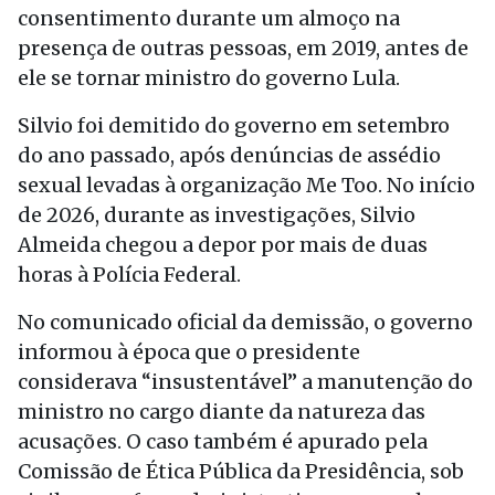
consentimento durante um almoço na
presença de outras pessoas, em 2019, antes de
ele se tornar ministro do governo Lula.
Silvio foi demitido do governo em setembro
do ano passado, após denúncias de assédio
sexual levadas à organização Me Too. No início
de 2026, durante as investigações, Silvio
Almeida chegou a depor por mais de duas
horas à Polícia Federal.
No comunicado oficial da demissão, o governo
informou à época que o presidente
considerava “insustentável” a manutenção do
ministro no cargo diante da natureza das
acusações. O caso também é apurado pela
Comissão de Ética Pública da Presidência, sob