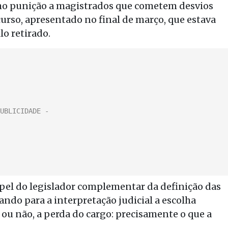
mo punição a magistrados que cometem desvios
urso, apresentado no final de março, que estava
lo retirado.
apel do legislador complementar da definição das
ando para a interpretação judicial a escolha
 ou não, a perda do cargo: precisamente o que a