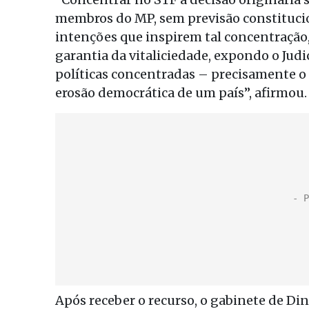
membros do MP, sem previsão constitucio
intenções que inspirem tal concentração,
garantia da vitaliciedade, expondo o Judi
políticas concentradas – precisamente o 
erosão democrática de um país”, afirmou.
Após receber o recurso, o gabinete de Di