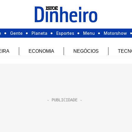
e
Gente
Planeta
Esportes
Menu
Motorshow
EIRA
ECONOMIA
NEGÓCIOS
TECN