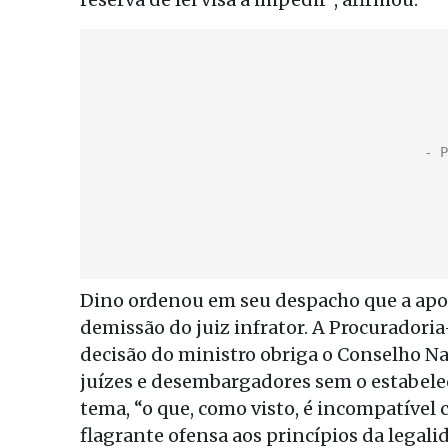
Dino ordenou em seu despacho que a apos
demissão do juiz infrator. A Procuradoria
decisão do ministro obriga o Conselho Nac
juízes e desembargadores sem o estabeleci
tema, “o que, como visto, é incompatível
flagrante ofensa aos princípios da legalid